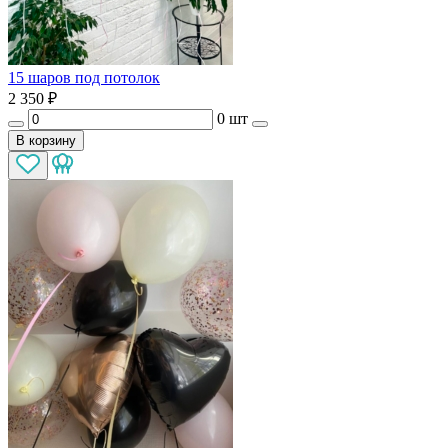
15 шаров под потолок
2 350
₽
0 шт
В корзину