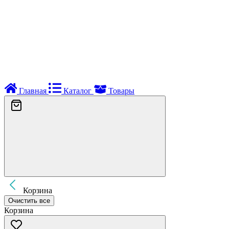
Главная
Каталог
Товары
Корзина
Очистить все
Корзина