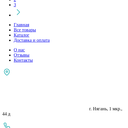
3
Главная
Все товары
Каталог
Доставка и оплата
О нас
Отзывы
Контакты
г. Нягань, 1 мкр.,
44 д