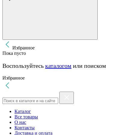
Избранное
Пока пусто
Воспользуйтесь
каталогом
или поиском
Избранное
Каталог
Все товары
О нас
Контакты
Доставка и оплата