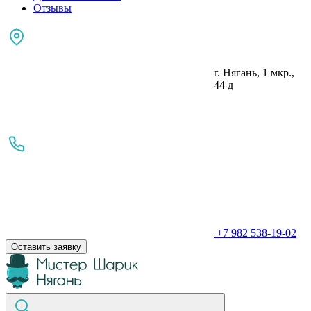
Отзывы
г. Нягань, 1 мкр.,
44 д
+7 982 538-19-02
Оставить заявку