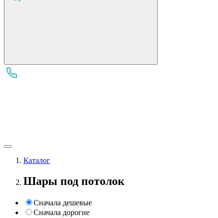
Каталог
Шары под потолок
Сначала дешевые
Сначала дорогие