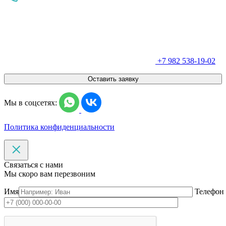
+7 982 538-19-02
Оставить заявку
Мы в соцсетях:
Политика конфиденциальности
Связаться с нами
Мы скоро вам перезвоним
Имя
Телефон