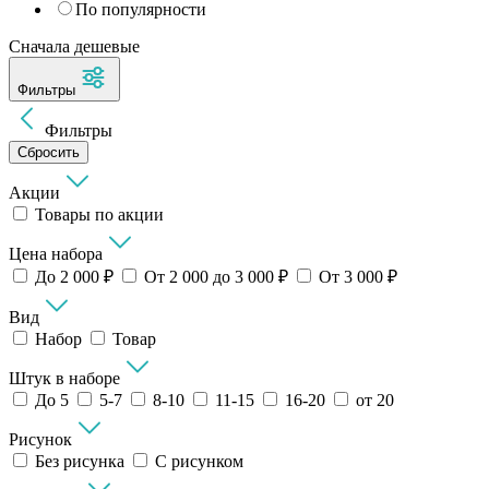
По популярности
Сначала дешевые
Фильтры
Фильтры
Сбросить
Акции
Товары по акции
Цена набора
До 2 000 ₽
От 2 000 до 3 000 ₽
От 3 000 ₽
Вид
Набор
Товар
Штук в наборе
До 5
5-7
8-10
11-15
16-20
от 20
Рисунок
Без рисунка
С рисунком