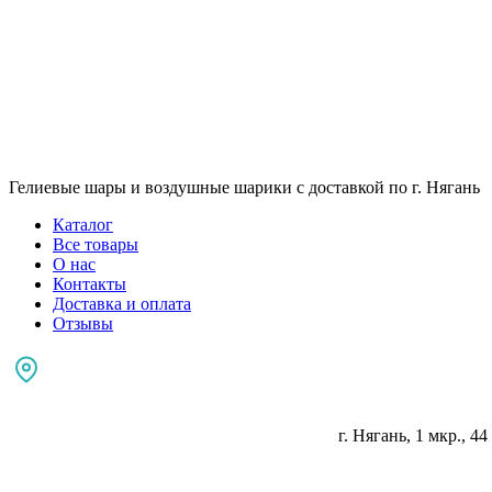
Гелиевые шары и воздушные шарики с доставкой по г. Нягань
Каталог
Все товары
О нас
Контакты
Доставка и оплата
Отзывы
г. Нягань, 1 мкр., 44