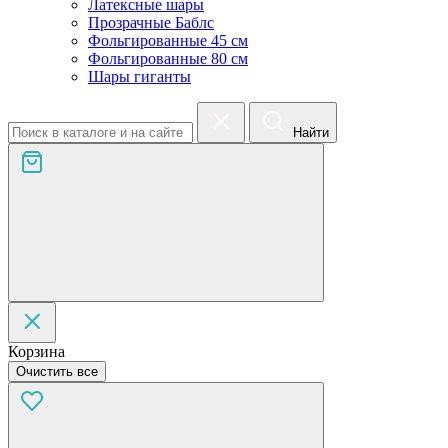
Латексные шары
Прозрачные Баблс
Фольгированные 45 см
Фольгированные 80 см
Шары гиганты
Найти
Корзина
Очистить все