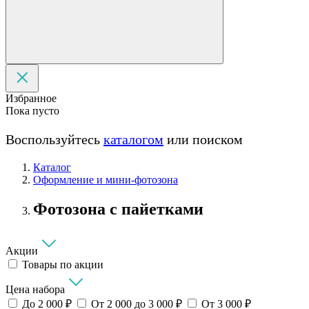
Избранное
Пока пусто
Воспользуйтесь
каталогом
или поиском
Каталог
Оформление и мини‑фотозона
Фотозона с пайетками
Акции
Товары по акции
Цена набора
До 2 000 ₽
От 2 000 до 3 000 ₽
От 3 000 ₽