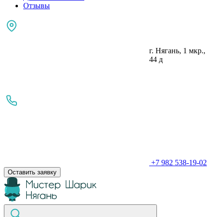
Отзывы
г. Нягань, 1 мкр.,
44 д
+7 982 538-19-02
Оставить заявку