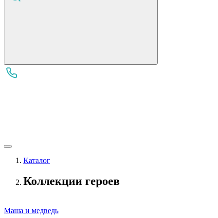
Каталог
Коллекции героев
Маша и медведь