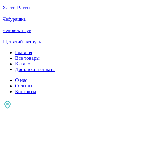
Хагги Вагги
Чебурашка
Человек-паук
Щенячий патруль
Главная
Все товары
Каталог
Доставка и оплата
О нас
Отзывы
Контакты