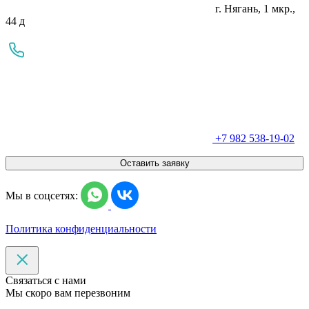
г. Нягань, 1 мкр.,
44 д
+7 982 538-19-02
Оставить заявку
Мы в соцсетях:
Политика конфиденциальности
Связаться с нами
Мы скоро вам перезвоним