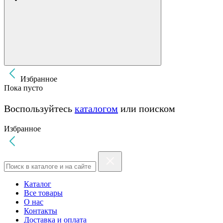
Избранное
Пока пусто
Воспользуйтесь
каталогом
или поиском
Избранное
Каталог
Все товары
О нас
Контакты
Доставка и оплата