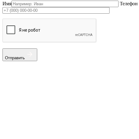
Имя
Телефон
Отправить