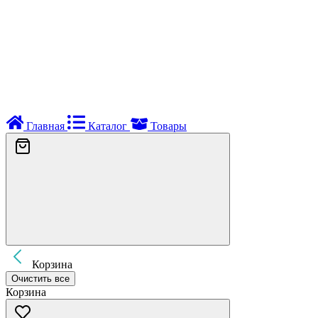
Главная
Каталог
Товары
Корзина
Очистить все
Корзина