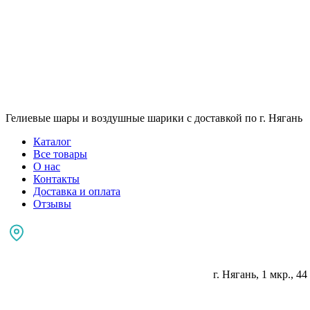
Гелиевые шары и воздушные шарики с доставкой по г. Нягань
Каталог
Все товары
О нас
Контакты
Доставка и оплата
Отзывы
г. Нягань, 1 мкр., 44