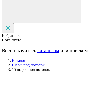
Избранное
Пока пусто
Воспользуйтесь
каталогом
или поиском
Каталог
Шары под потолок
15 шаров под потолок