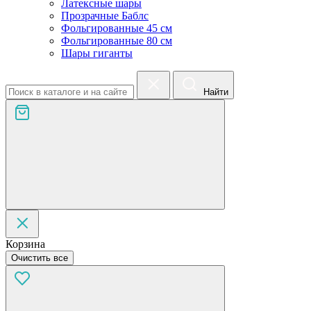
Латексные шары
Прозрачные Баблс
Фольгированные 45 см
Фольгированные 80 см
Шары гиганты
Найти
Корзина
Очистить все