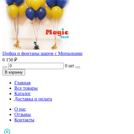
Цифра и фонтаны шаров с Миньонами
6 150
₽
0 шт
В корзину
Главная
Все товары
Каталог
Доставка и оплата
О нас
Отзывы
Контакты