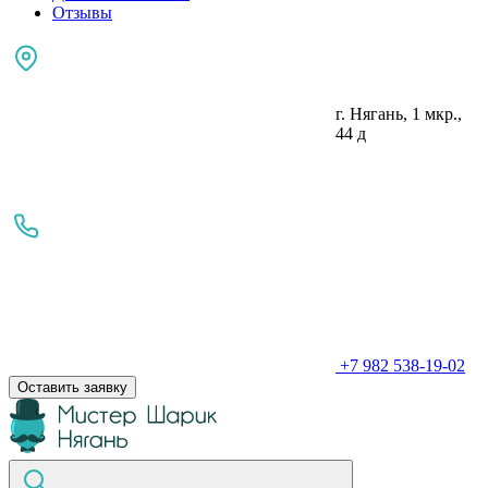
Отзывы
г. Нягань, 1 мкр.,
44 д
+7 982 538-19-02
Оставить заявку