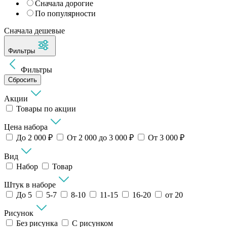
Сначала дорогие
По популярности
Сначала дешевые
Фильтры
Фильтры
Сбросить
Акции
Товары по акции
Цена набора
До 2 000 ₽
От 2 000 до 3 000 ₽
От 3 000 ₽
Вид
Набор
Товар
Штук в наборе
До 5
5-7
8-10
11-15
16-20
от 20
Рисунок
Без рисунка
С рисунком