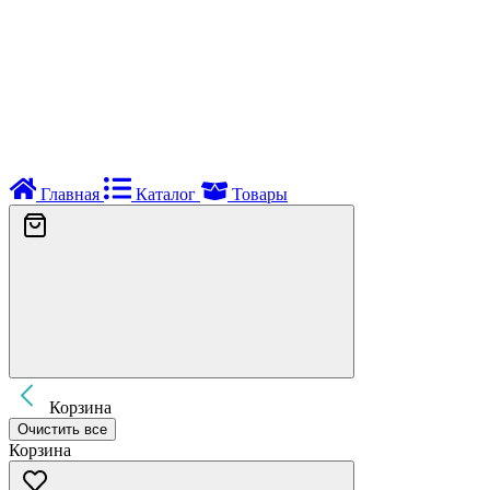
Главная
Каталог
Товары
Корзина
Очистить все
Корзина