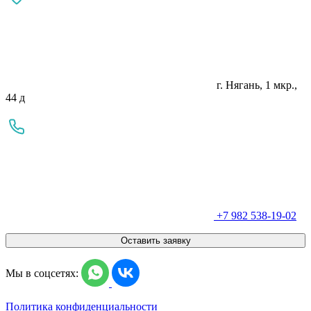
г. Нягань, 1 мкр.,
44 д
+7 982 538-19-02
Оставить заявку
Мы в соцсетях:
Политика конфиденциальности