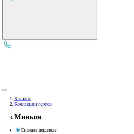
Каталог
Коллекции героев
Миньон
Сначала дешевые