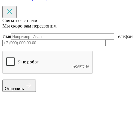
Связаться с нами
Мы скоро вам перезвоним
Имя
Телефон
Отправить