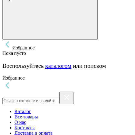
Избранное
Пока пусто
Воспользуйтесь
каталогом
или поиском
Избранное
Каталог
Все товары
О нас
Контакты
Доставка и оплата