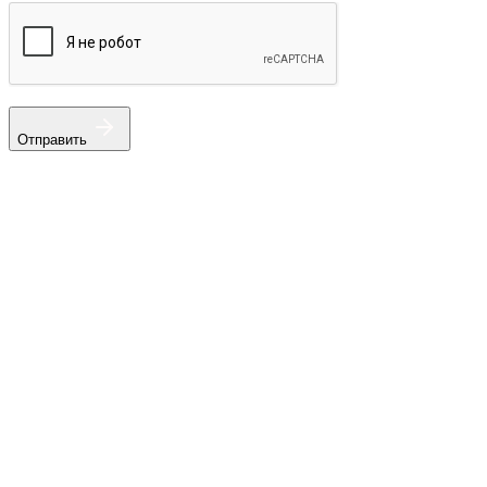
Отправить