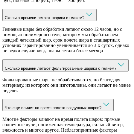
руб., поселок -250 руб., ГРЭС – 300 руб.
Сколько времени летают шарики с гелием?
Гелиевые шары без обработки летают около 12 часов, но с
помощью полимерного геля, которым мы обрабатываем
каждый латексный шар, срок полета шара в стандартных
условиях гарантированно увеличивается до 3-х суток, однако
не редки случаи когда шары летали более месяца.
Сколько времени летают фольгированные шарики с гелием?
Фольгированные шары не обрабатываются, но благодаря
материалу, из которого они изготовлены, они летают не менее
недели.
Что еще влияет на время полета воздушных шаров?
Многие факторы влияют на время полета шаров: прямые
солнечные лучи, пониженная температура, сильный ветер,
влажность и многое другое. Неблагоприятные факторы