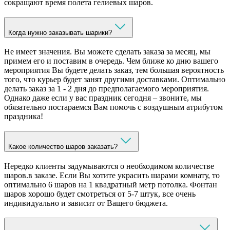
сокращают время полета гелиевых шаров.
Когда нужно заказывать шарики?
Не имеет значения. Вы можете сделать заказа за месяц, мы
примем его и поставим в очередь. Чем ближе ко дню вашего
мероприятия Вы будете делать заказ, тем большая вероятность
того, что курьер будет занят другими доставками. Оптимально
делать заказ за 1 - 2 дня до предполагаемого мероприятия.
Однако даже если у вас праздник сегодня – звоните, мы
обязательно постараемся Вам помочь с воздушным атрибутом
праздника!
Какое количество шаров заказать?
Нередко клиенты задумываются о необходимом количестве
шаров.в заказе. Если Вы хотите украсить шарами комнату, то
оптимально 6 шаров на 1 квадратный метр потолка. Фонтан
шаров хорошо будет смотреться от 5-7 штук, все очень
индивидуально и зависит от Ващего бюджета.