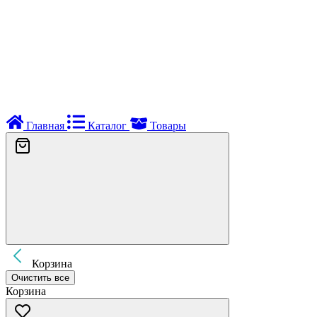
Главная
Каталог
Товары
Корзина
Очистить все
Корзина