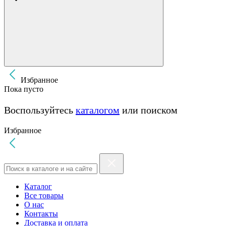
Избранное
Пока пусто
Воспользуйтесь
каталогом
или поиском
Избранное
Каталог
Все товары
О нас
Контакты
Доставка и оплата