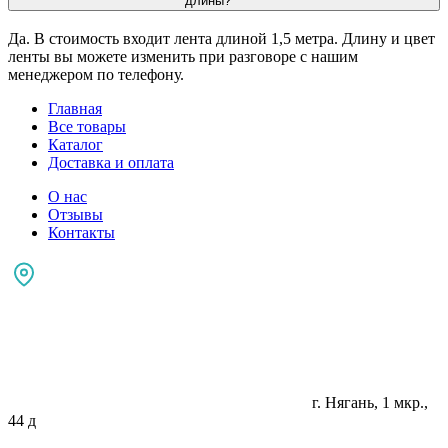
длины?
Да. В стоимость входит лента длиной 1,5 метра. Длину и цвет
ленты вы можете изменить при разговоре с нашим
менеджером по телефону.
Главная
Все товары
Каталог
Доставка и оплата
О нас
Отзывы
Контакты
г. Нягань, 1 мкр.,
44 д