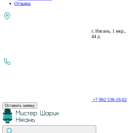
Отзывы
г. Нягань, 1 мкр.,
44 д
+7 982 538-19-02
Оставить заявку