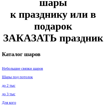
шары
к празднику или в
подарок
ЗАКАЗАТЬ
праздник
Каталог шаров
Небольшие связки шаров
Шары под потолок
до 2 тыс
до 3 тыс
Для кого