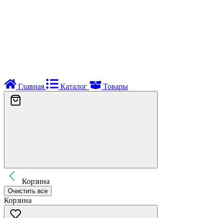
Главная
Каталог
Товары
Корзина
Очистить все
Корзина