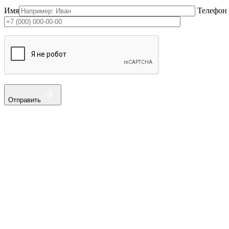
Имя
Телефон
Отправить