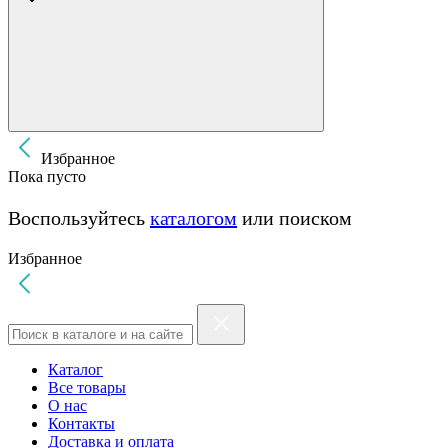
Избранное
Пока пусто
Воспользуйтесь
каталогом
или поиском
Избранное
Каталог
Все товары
О нас
Контакты
Доставка и оплата