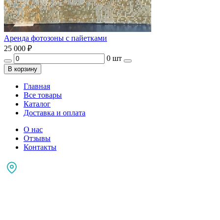
Аренда фотозоны с пайетками
25 000
₽
0 шт
В корзину
Главная
Все товары
Каталог
Доставка и оплата
О нас
Отзывы
Контакты