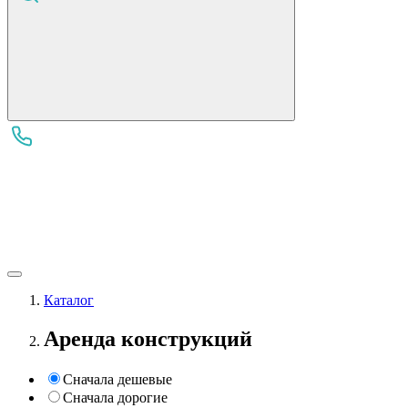
Каталог
Аренда конструкций
Сначала дешевые
Сначала дорогие