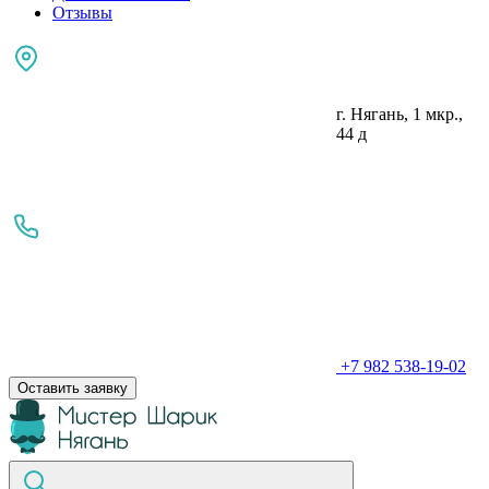
Отзывы
г. Нягань, 1 мкр.,
44 д
+7 982 538-19-02
Оставить заявку