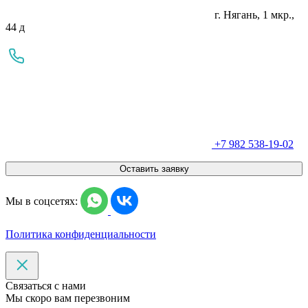
г. Нягань, 1 мкр.,
44 д
+7 982 538-19-02
Оставить заявку
Мы в соцсетях:
Политика конфиденциальности
Связаться с нами
Мы скоро вам перезвоним