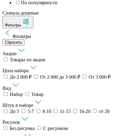
По популярности
Сначала дешевые
Фильтры
Фильтры
Сбросить
Акции
Товары по акции
Цена набора
До 2 000 ₽
От 2 000 до 3 000 ₽
От 3 000 ₽
Вид
Набор
Товар
Штук в наборе
До 5
5-7
8-10
11-15
16-20
от 20
Рисунок
Без рисунка
С рисунком