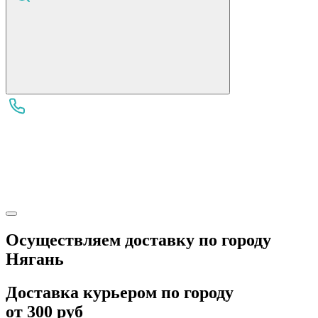
Осуществляем доставку по городу
Нягань
Доставка курьером по городу
от 300 руб