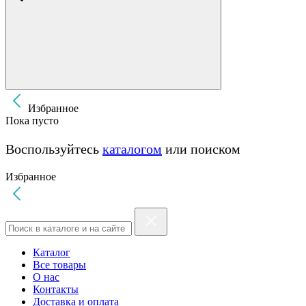
Избранное
Пока пусто
Воспользуйтесь
каталогом
или поиском
Избранное
Каталог
Все товары
О нас
Контакты
Доставка и оплата