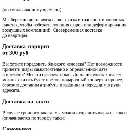
(по согласованному времени)
Мы бережно доставляем ваши заказы в транспортировочных
пакетах, чтобы избежать лопания шаров или деформирования
воздушных композиций. Своевременная доставка
до квартиры.
Доставка-сюрприз
от 300 руб
Вы хотите порадовать близкого человека? Нет возможности
привезти шары самостоятельно к определённой дате
и времени? Мы это сделаем за вас! Дополнительно к шарам
можно заказать букет цветов, подарочный конверт и прочее,
бережно доставим атрибуты праздника и передадим в руки
адресата.
Доставка на такси
В случае срочного заказа, мы можем отправить шары на такси
(оплачивается по тарифу такси)
Самовывоз