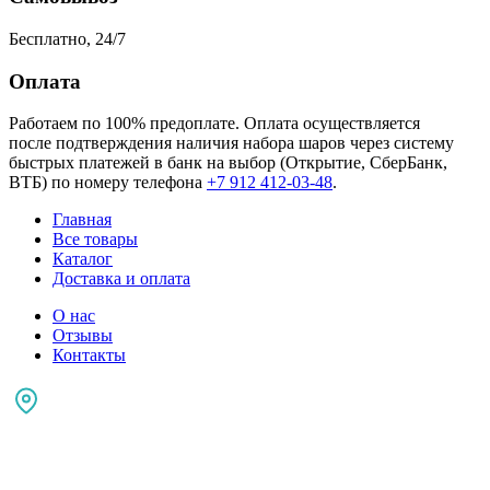
Бесплатно, 24/7
Оплата
Работаем по 100% предоплате. Оплата осуществляется
после подтверждения наличия набора шаров через систему
быстрых платежей в банк на выбор (Открытие, СберБанк,
ВТБ) по номеру телефона
+7 912 412-03-48
.
Главная
Все товары
Каталог
Доставка и оплата
О нас
Отзывы
Контакты