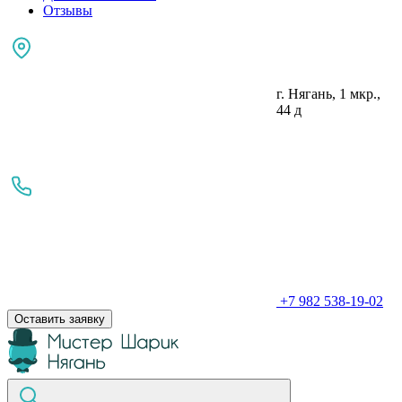
Отзывы
г. Нягань, 1 мкр.,
44 д
+7 982 538-19-02
Оставить заявку