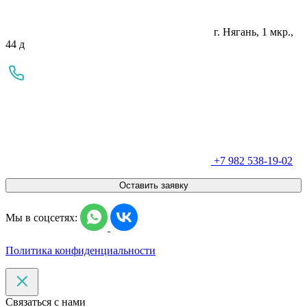
г. Нягань, 1 мкр.,
44 д
+7 982 538-19-02
Оставить заявку
Мы в соцсетях:
Политика конфиденциальности
Связаться с нами