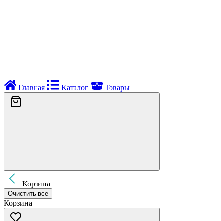
Главная
Каталог
Товары
Корзина
Очистить все
Корзина