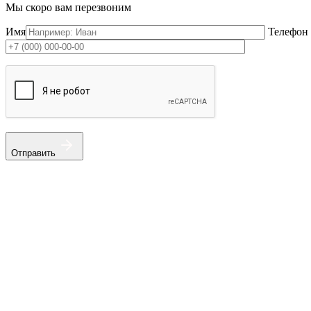
Мы скоро вам перезвоним
Имя
Телефон
Отправить