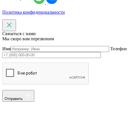
Политика конфиденциальности
Связаться с нами
Мы скоро вам перезвоним
Имя
Телефон
Отправить