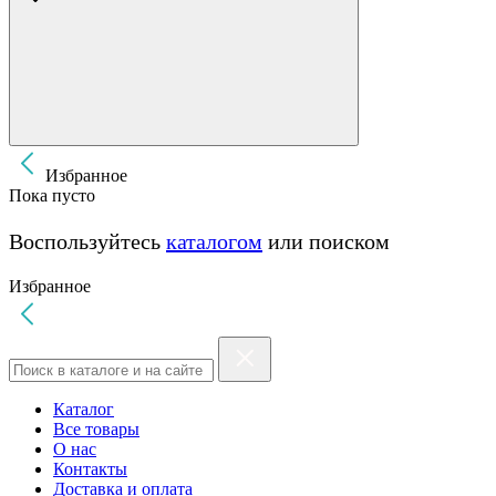
Избранное
Пока пусто
Воспользуйтесь
каталогом
или поиском
Избранное
Каталог
Все товары
О нас
Контакты
Доставка и оплата