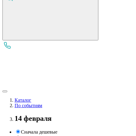
Каталог
По событиям
14 февраля
Сначала дешевые