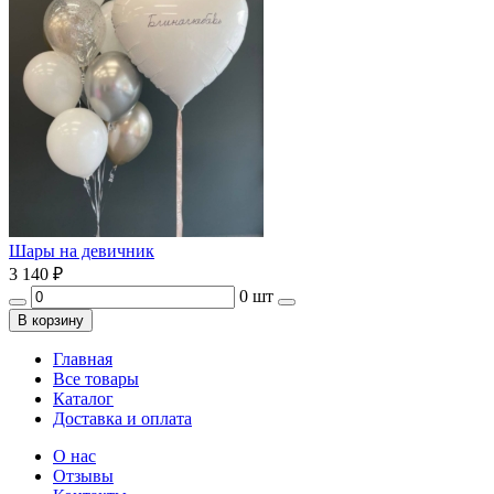
Шары на девичник
3 140
₽
0 шт
В корзину
Главная
Все товары
Каталог
Доставка и оплата
О нас
Отзывы