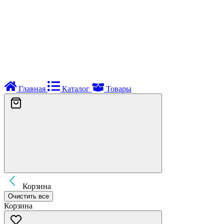
Главная
Каталог
Товары
Корзина
Очистить все
Корзина