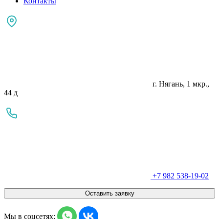
Контакты
г. Нягань, 1 мкр.,
44 д
+7 982 538-19-02
Оставить заявку
Мы в соцсетях: