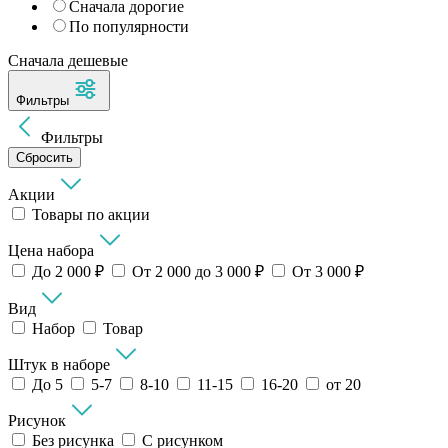
Сначала дорогие
По популярности
Сначала дешевые
Фильтры
Фильтры
Сбросить
Акции
Товары по акции
Цена набора
До 2 000 ₽
От 2 000 до 3 000 ₽
От 3 000 ₽
Вид
Набор
Товар
Штук в наборе
До 5
5-7
8-10
11-15
16-20
от 20
Рисунок
Без рисунка
С рисунком