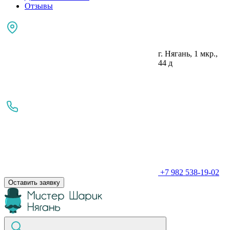
Отзывы
г. Нягань, 1 мкр.,
44 д
+7 982 538-19-02
Оставить заявку