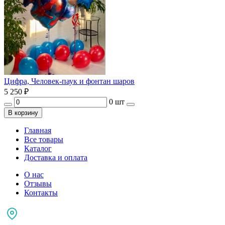
Цифра, Человек-паук и фонтан шаров
5 250
₽
0 шт
В корзину
Главная
Все товары
Каталог
Доставка и оплата
О нас
Отзывы
Контакты