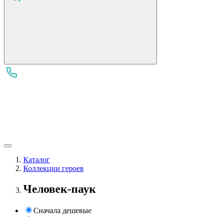
Каталог
Коллекции героев
Человек-паук
Сначала дешевые