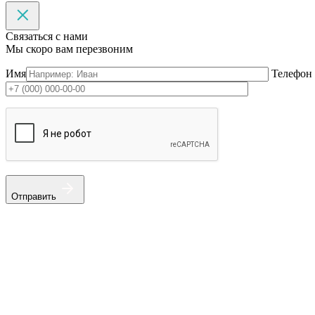
Связаться с нами
Мы скоро вам перезвоним
Имя
Телефон
Отправить