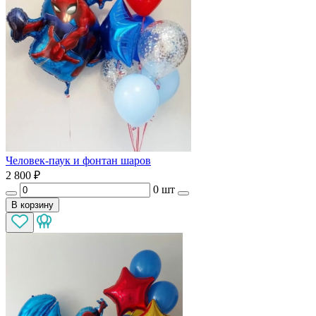
Человек-паук и фонтан шаров
2 800
₽
0 шт
В корзину