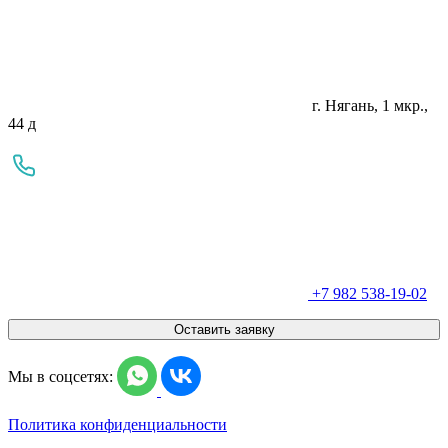
г. Нягань, 1 мкр.,
44 д
+7 982 538-19-02
Оставить заявку
Мы в соцсетях:
Политика конфиденциальности