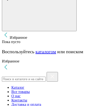
Избранное
Пока пусто
Воспользуйтесь
каталогом
или поиском
Избранное
Каталог
Все товары
О нас
Контакты
Доставка и оплата