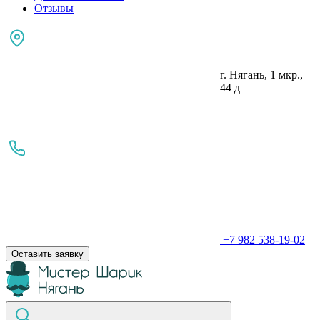
Отзывы
г. Нягань, 1 мкр.,
44 д
+7 982 538-19-02
Оставить заявку