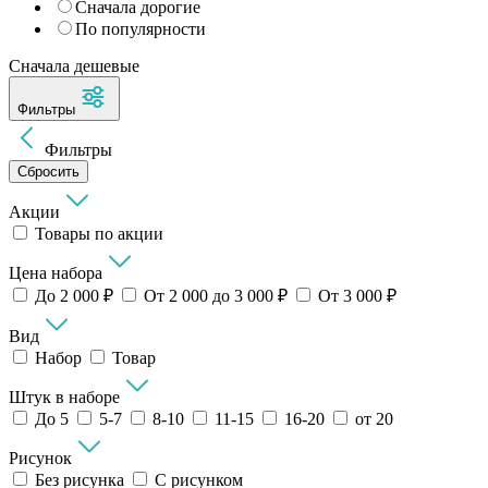
Сначала дорогие
По популярности
Сначала дешевые
Фильтры
Фильтры
Сбросить
Акции
Товары по акции
Цена набора
До 2 000 ₽
От 2 000 до 3 000 ₽
От 3 000 ₽
Вид
Набор
Товар
Штук в наборе
До 5
5-7
8-10
11-15
16-20
от 20
Рисунок
Без рисунка
С рисунком