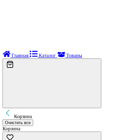
Главная
Каталог
Товары
Корзина
Очистить все
Корзина