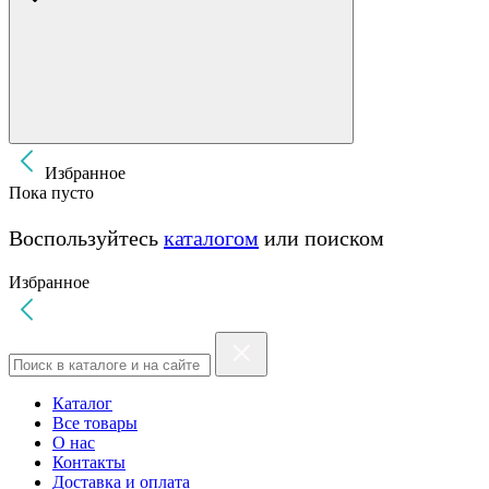
Избранное
Пока пусто
Воспользуйтесь
каталогом
или поиском
Избранное
Каталог
Все товары
О нас
Контакты
Доставка и оплата