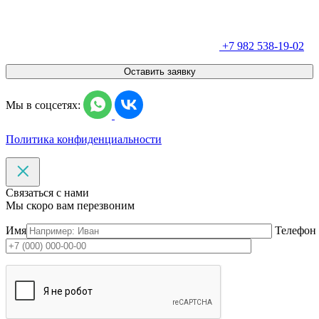
+7 982 538-19-02
Оставить заявку
Мы в соцсетях:
Политика конфиденциальности
Связаться с нами
Мы скоро вам перезвоним
Имя
Телефон