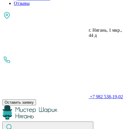
Отзывы
г. Нягань, 1 мкр.,
44 д
+7 982 538-19-02
Оставить заявку