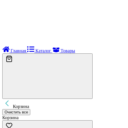
Главная
Каталог
Товары
Корзина
Очистить все
Корзина