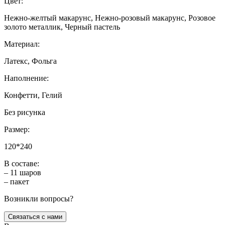
Цвет:
Нежно-желтый макарунс, Нежно-розовый макарунс, Розовое
золото металлик, Черный пастель
Материал:
Латекс, Фольга
Наполнение:
Конфетти, Гелий
Без рисунка
Размер:
120*240
В составе:
– 11 шаров
– пакет
Возникли вопросы?
Связаться с нами