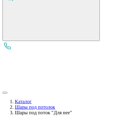
Каталог
Шары под потолок
Шары под поток "Для нее"