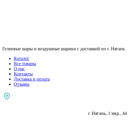
Гелиевые шары и воздушные шарики с доставкой по г. Нягань
Каталог
Все товары
О нас
Контакты
Доставка и оплата
Отзывы
г. Нягань, 1 мкр., 44