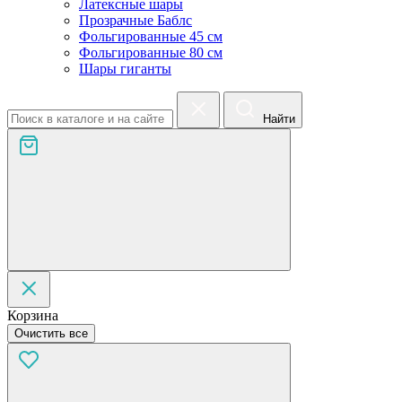
Латексные шары
Прозрачные Баблс
Фольгированные 45 см
Фольгированные 80 см
Шары гиганты
Найти
Корзина
Очистить все