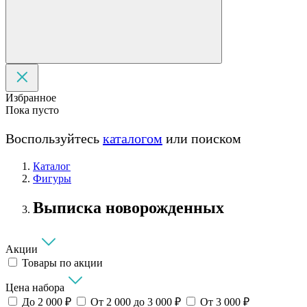
Избранное
Пока пусто
Воспользуйтесь
каталогом
или поиском
Каталог
Фигуры
Выписка новорожденных
Акции
Товары по акции
Цена набора
До 2 000 ₽
От 2 000 до 3 000 ₽
От 3 000 ₽