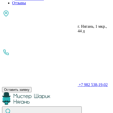
Отзывы
г. Нягань, 1 мкр.,
44 д
+7 982 538-19-02
Оставить заявку