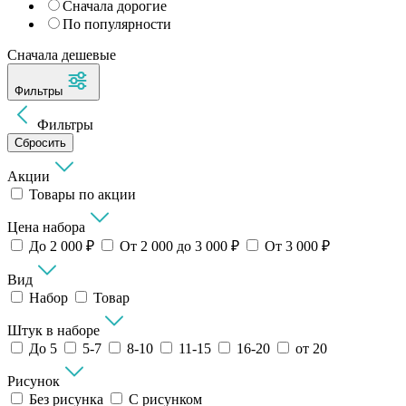
Сначала дорогие
По популярности
Сначала дешевые
Фильтры
Фильтры
Сбросить
Акции
Товары по акции
Цена набора
До 2 000 ₽
От 2 000 до 3 000 ₽
От 3 000 ₽
Вид
Набор
Товар
Штук в наборе
До 5
5-7
8-10
11-15
16-20
от 20
Рисунок
Без рисунка
С рисунком