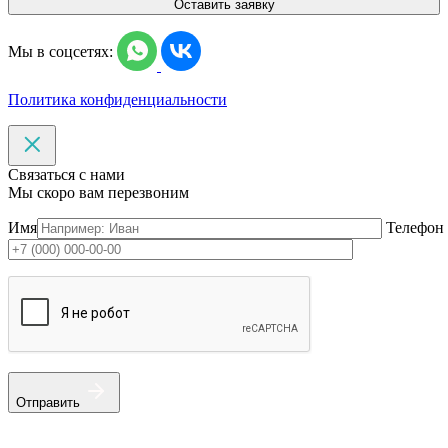
Оставить заявку
Мы в соцсетях:
Политика конфиденциальности
Связаться с нами
Мы скоро вам перезвоним
Имя
Телефон
Отправить