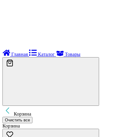
Главная
Каталог
Товары
Корзина
Очистить все
Корзина