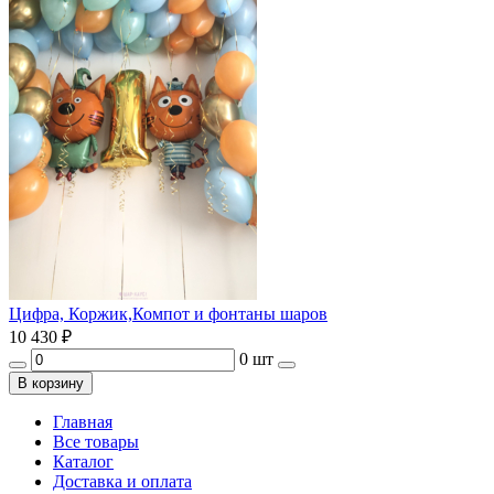
Цифра, Коржик,Компот и фонтаны шаров
10 430
₽
0 шт
В корзину
Главная
Все товары
Каталог
Доставка и оплата