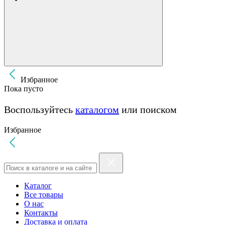
Избранное
Пока пусто
Воспользуйтесь
каталогом
или поиском
Избранное
Каталог
Все товары
О нас
Контакты
Доставка и оплата