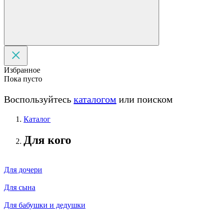
Избранное
Пока пусто
Воспользуйтесь
каталогом
или поиском
Каталог
Для кого
Для дочери
Для сына
Для бабушки и дедушки