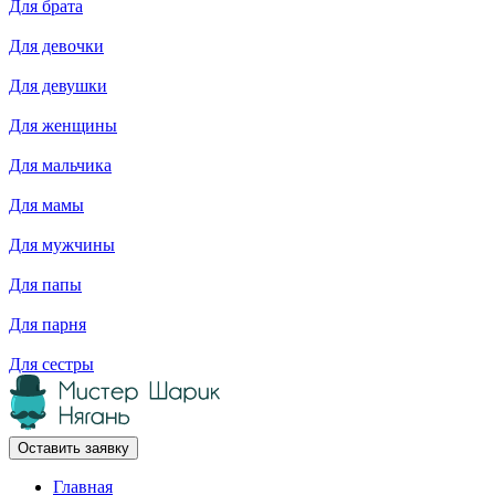
Для брата
Для девочки
Для девушки
Для женщины
Для мальчика
Для мамы
Для мужчины
Для папы
Для парня
Для сестры
Оставить заявку
Главная