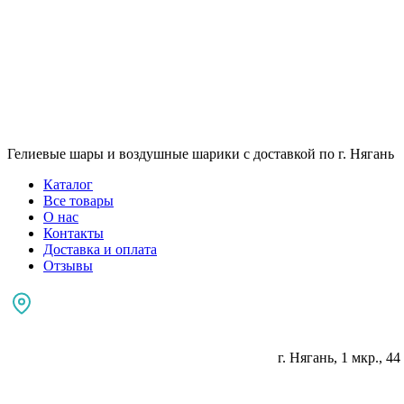
Гелиевые шары и воздушные шарики с доставкой по г. Нягань
Каталог
Все товары
О нас
Контакты
Доставка и оплата
Отзывы
г. Нягань, 1 мкр., 44