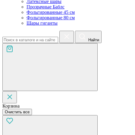
Латексные шары
Прозрачные Баблс
Фольгированные 45 см
Фольгированные 80 см
Шары гиганты
Найти
Корзина
Очистить все