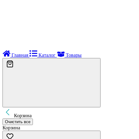
Главная
Каталог
Товары
Корзина
Очистить все
Корзина