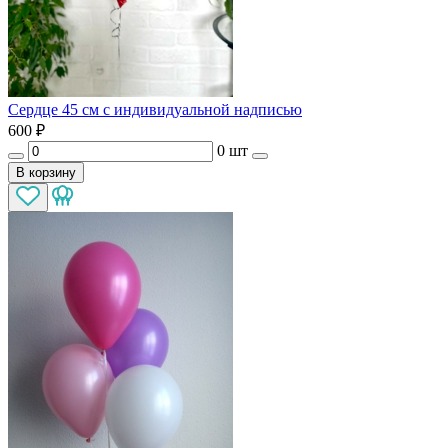
Сердце 45 см с индивидуальной надписью
600
₽
0 шт
В корзину