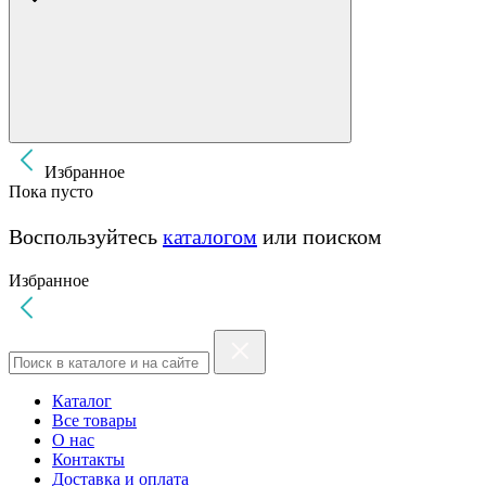
Избранное
Пока пусто
Воспользуйтесь
каталогом
или поиском
Избранное
Каталог
Все товары
О нас
Контакты
Доставка и оплата