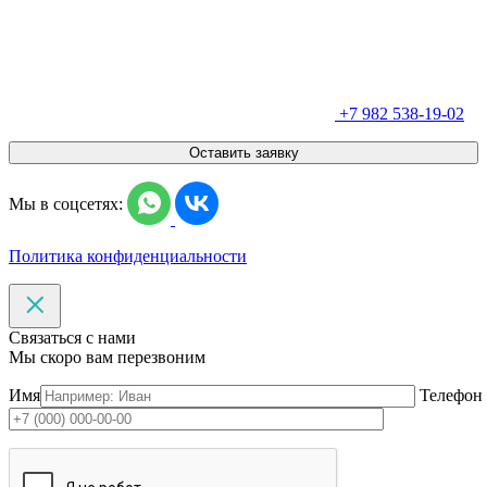
+7 982 538-19-02
Оставить заявку
Мы в соцсетях:
Политика конфиденциальности
Связаться с нами
Мы скоро вам перезвоним
Имя
Телефон