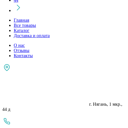
44
Главная
Все товары
Каталог
Доставка и оплата
О нас
Отзывы
Контакты
г. Нягань, 1 мкр.,
44 д