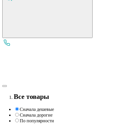
Все товары
Сначала дешевые
Сначала дорогие
По популярности