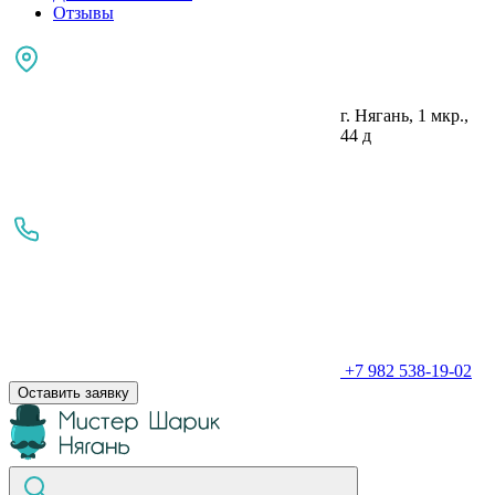
Отзывы
г. Нягань, 1 мкр.,
44 д
+7 982 538-19-02
Оставить заявку