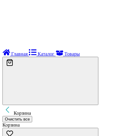
Главная
Каталог
Товары
Корзина
Очистить все
Корзина