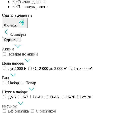
Сначала дорогие
По популярности
Сначала дешевые
Фильтры
Фильтры
Сбросить
Акции
Товары по акции
Цена набора
До 2 000 ₽
От 2 000 до 3 000 ₽
От 3 000 ₽
Вид
Набор
Товар
Штук в наборе
До 5
5-7
8-10
11-15
16-20
от 20
Рисунок
Без рисунка
С рисунком