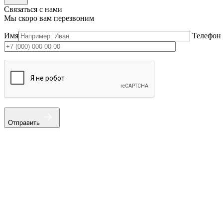
Связаться с нами
Мы скоро вам перезвоним
Имя
Телефон
Отправить