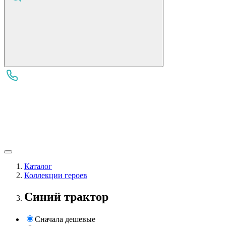
Каталог
Коллекции героев
Синий трактор
Сначала дешевые