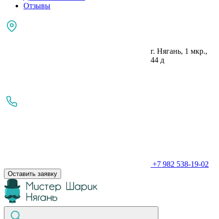
Отзывы
г. Нягань, 1 мкр.,
44 д
+7 982 538-19-02
Оставить заявку