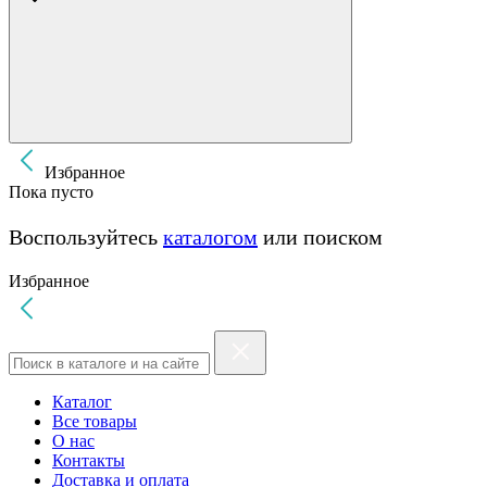
Избранное
Пока пусто
Воспользуйтесь
каталогом
или поиском
Избранное
Каталог
Все товары
О нас
Контакты
Доставка и оплата