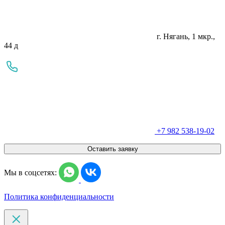
г. Нягань, 1 мкр.,
44 д
+7 982 538-19-02
Оставить заявку
Мы в соцсетях:
Политика конфиденциальности