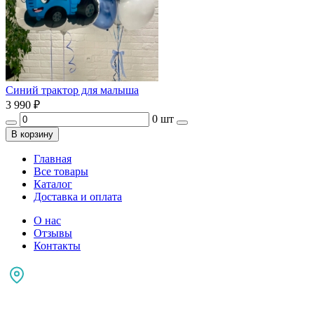
Синий трактор для малыша
3 990
₽
0 шт
В корзину
Главная
Все товары
Каталог
Доставка и оплата
О нас
Отзывы
Контакты