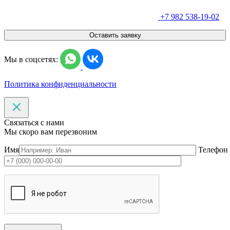
+7 982 538-19-02
Оставить заявку
Мы в соцсетях:
Политика конфиденциальности
Связаться с нами
Мы скоро вам перезвоним
Имя
Телефон