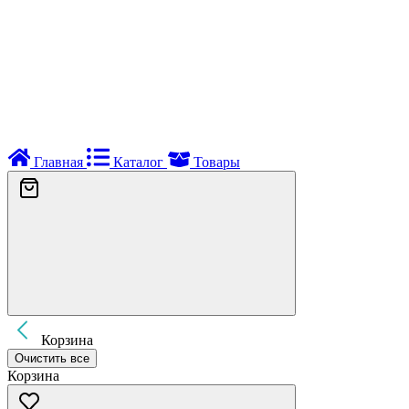
Главная
Каталог
Товары
Корзина
Очистить все
Корзина