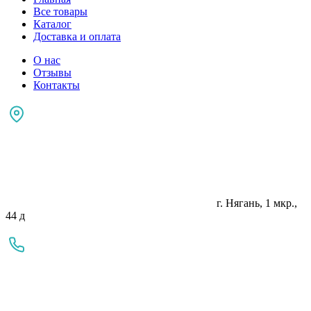
Все товары
Каталог
Доставка и оплата
О нас
Отзывы
Контакты
г. Нягань, 1 мкр.,
44 д