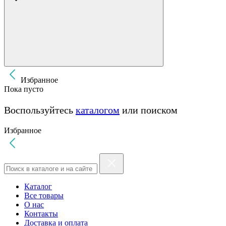
Избранное
Пока пусто
Воспользуйтесь
каталогом
или поиском
Избранное
Каталог
Все товары
О нас
Контакты
Доставка и оплата