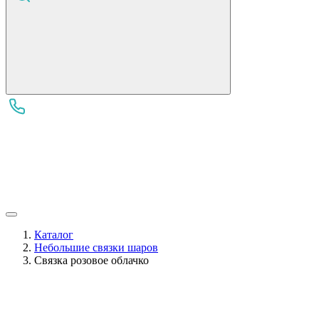
Каталог
Небольшие связки шаров
Связка розовое облачко