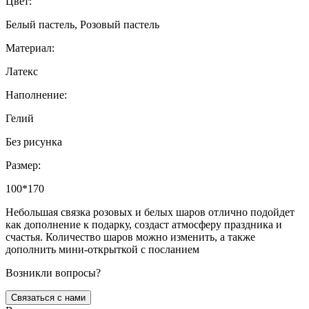
Цвет:
Белый пастель, Розовый пастель
Материал:
Латекс
Наполнение:
Гелий
Без рисунка
Размер:
100*170
Небольшая связка розовых и белых шаров отлично подойдет
как дополнение к подарку, создаст атмосферу праздника и
счастья. Количество шаров можно изменить, а также
дополнить мини-открыткой с посланием
Возникли вопросы?
Связаться с нами