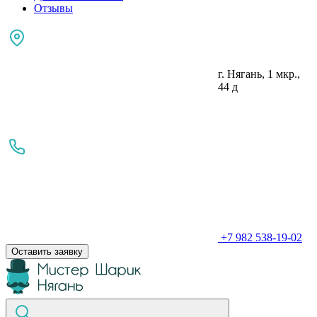
Отзывы
г. Нягань, 1 мкр.,
44 д
+7 982 538-19-02
Оставить заявку