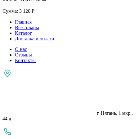
Сумма:
3 120
₽
Главная
Все товары
Каталог
Доставка и оплата
О нас
Отзывы
Контакты
г. Нягань, 1 мкр.,
44 д