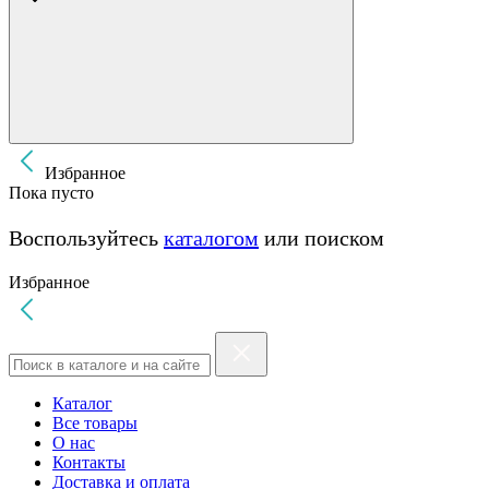
Избранное
Пока пусто
Воспользуйтесь
каталогом
или поиском
Избранное
Каталог
Все товары
О нас
Контакты
Доставка и оплата