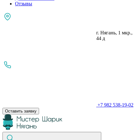
Отзывы
г. Нягань, 1 мкр.,
44 д
+7 982 538-19-02
Оставить заявку