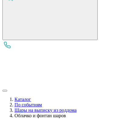
Каталог
По событиям
Шары на выписку из роддома
Облачко и фонтан шаров