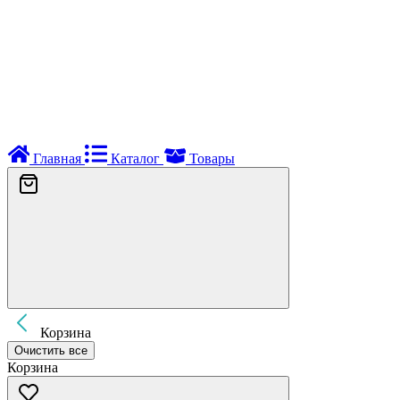
Главная
Каталог
Товары
Корзина
Очистить все
Корзина