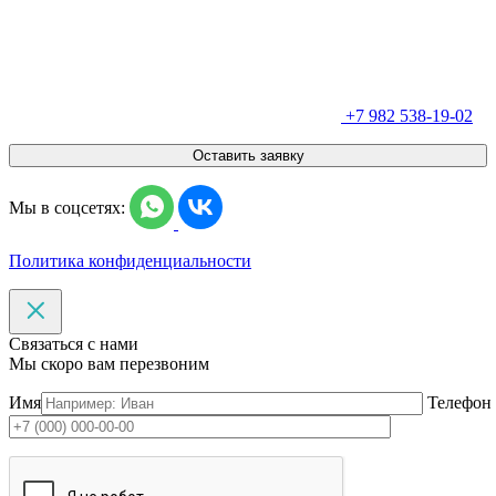
+7 982 538-19-02
Оставить заявку
Мы в соцсетях:
Политика конфиденциальности
Связаться с нами
Мы скоро вам перезвоним
Имя
Телефон