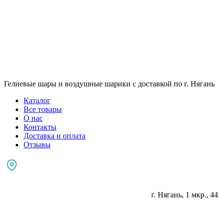
Гелиевые шары и воздушные шарики с доставкой по г. Нягань
Каталог
Все товары
О нас
Контакты
Доставка и оплата
Отзывы
г. Нягань, 1 мкр., 44