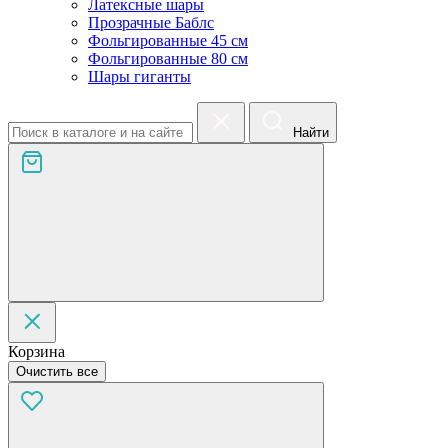
Латексные шары
Прозрачные Баблс
Фольгированные 45 см
Фольгированные 80 см
Шары гиганты
Найти
Корзина
Очистить все