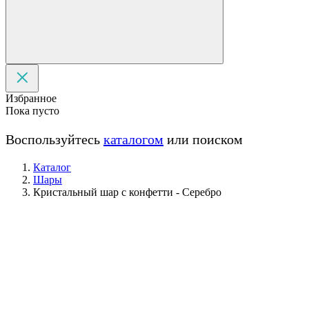
Избранное
Пока пусто
Воспользуйтесь
каталогом
или поиском
Каталог
Шары
Кристальный шар с конфетти - Серебро