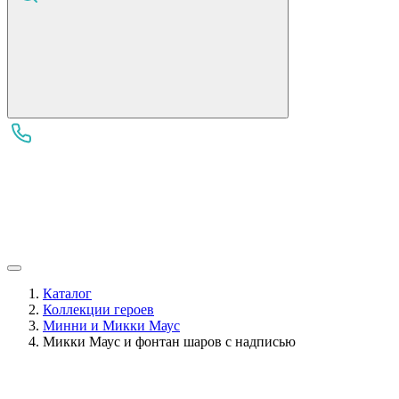
Каталог
Коллекции героев
Минни и Микки Маус
Микки Маус и фонтан шаров с надписью