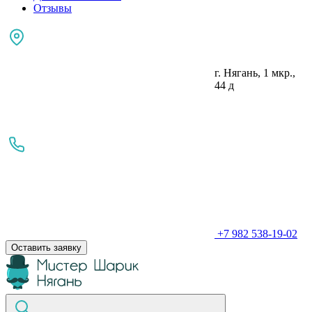
Отзывы
г. Нягань, 1 мкр.,
44 д
+7 982 538-19-02
Оставить заявку