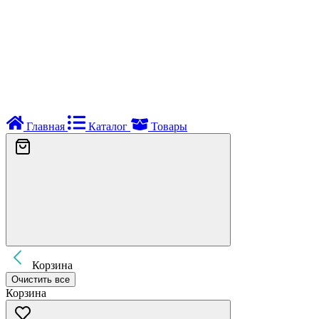
Главная
Каталог
Товары
Корзина
Очистить все
Корзина