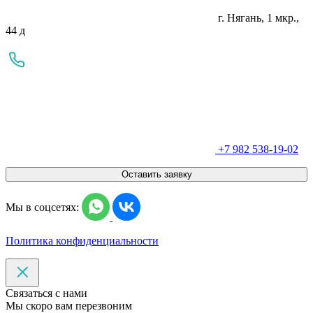
г. Нягань, 1 мкр.,
44 д
+7 982 538-19-02
Оставить заявку
Мы в соцсетях:
Политика конфиденциальности
Связаться с нами
Мы скоро вам перезвоним