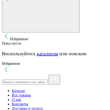
Избранное
Пока пусто
Воспользуйтесь
каталогом
или поиском
Избранное
Каталог
Все товары
О нас
Контакты
Доставка и оплата