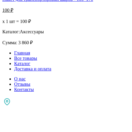
100
₽
х 1 шт =
100
₽
Каталог:
Аксессуары
Сумма:
3 860
₽
Главная
Все товары
Каталог
Доставка и оплата
О нас
Отзывы
Контакты