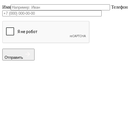
Имя
Телефон
Отправить