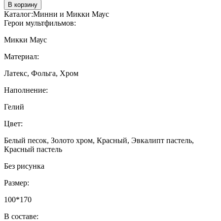
В корзину
Каталог:
Минни и Микки Маус
Герои мультфильмов:
Микки Маус
Материал:
Латекс, Фольга, Хром
Наполнение:
Гелий
Цвет:
Белый песок, Золото хром, Красный, Эвкалипт пастель,
Красный пастель
Без рисунка
Размер:
100*170
В составе: