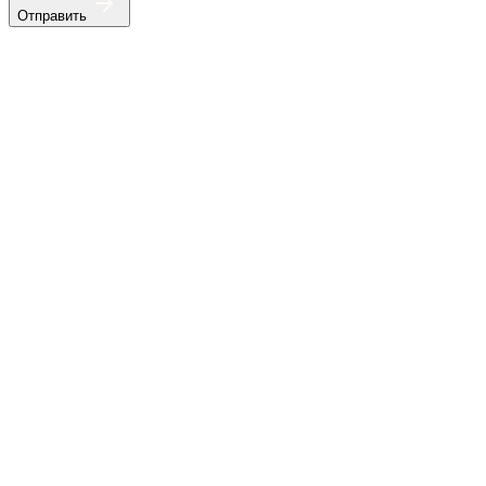
Отправить