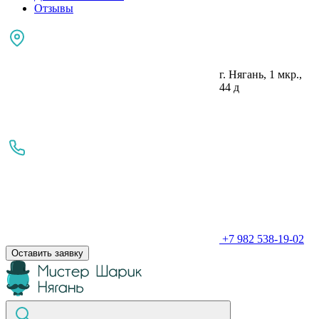
Отзывы
г. Нягань, 1 мкр.,
44 д
+7 982 538-19-02
Оставить заявку