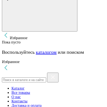
Избранное
Пока пусто
Воспользуйтесь
каталогом
или поиском
Избранное
Каталог
Все товары
О нас
Контакты
Доставка и оплата