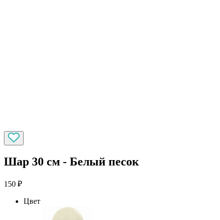
Шар 30 см - Белый песок
150
₽
Цвет