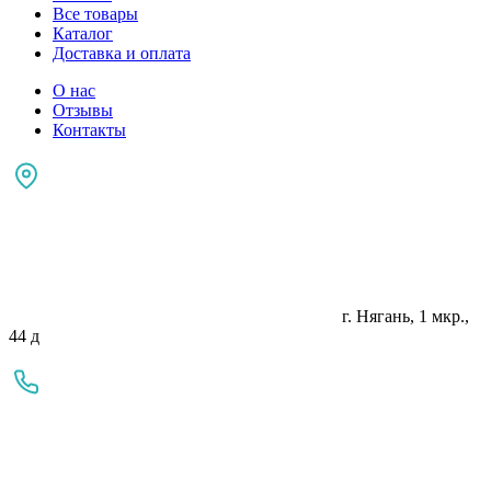
Все товары
Каталог
Доставка и оплата
О нас
Отзывы
Контакты
г. Нягань, 1 мкр.,
44 д