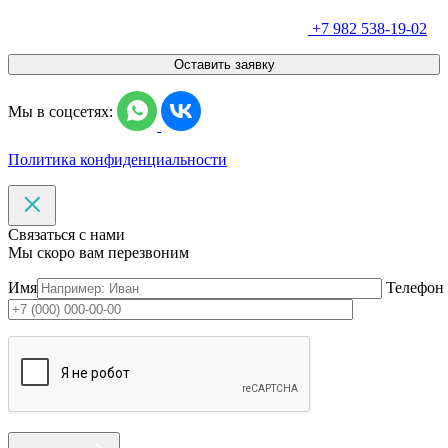
+7 982 538-19-02
Оставить заявку
Мы в соцсетях:
Политика конфиденциальности
Связаться с нами
Мы скоро вам перезвоним
Имя
Телефон