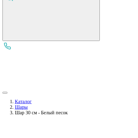
Каталог
Шары
Шар 30 см - Белый песок