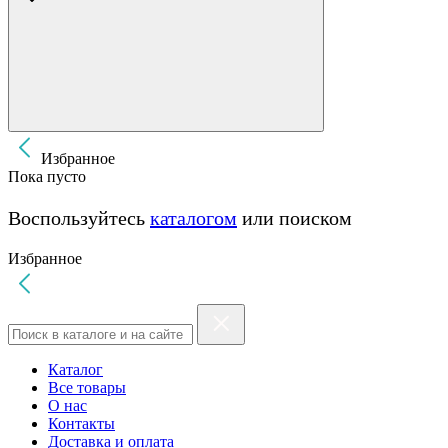
Избранное
Пока пусто
Воспользуйтесь
каталогом
или поиском
Избранное
Каталог
Все товары
О нас
Контакты
Доставка и оплата