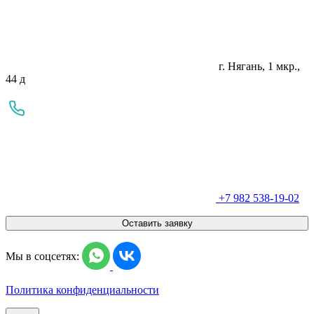
г. Нягань, 1 мкр.,
44 д
+7 982 538-19-02
Оставить заявку
Мы в соцсетях:
Политика конфиденциальности