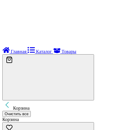
Главная
Каталог
Товары
Корзина
Очистить все
Корзина