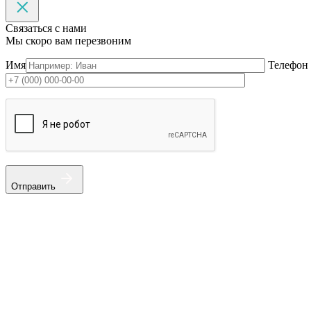
Связаться с нами
Мы скоро вам перезвоним
Имя
Телефон
Отправить