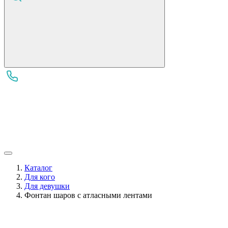
Каталог
Для кого
Для девушки
Фонтан шаров с атласными лентами