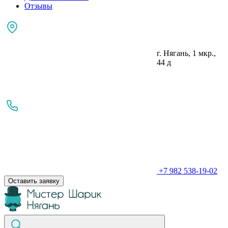
Отзывы
г. Нягань, 1 мкр.,
44 д
+7 982 538-19-02
Оставить заявку