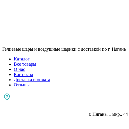
Гелиевые шары и воздушные шарики с доставкой по г. Нягань
Каталог
Все товары
О нас
Контакты
Доставка и оплата
Отзывы
г. Нягань, 1 мкр., 44