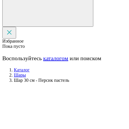
Избранное
Пока пусто
Воспользуйтесь
каталогом
или поиском
Каталог
Шары
Шар 30 см - Персик пастель