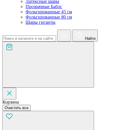
Латексные шары
Прозрачные Баблс
Фольгированные 45 см
Фольгированные 80 см
Шары гиганты
Найти
Корзина
Очистить все