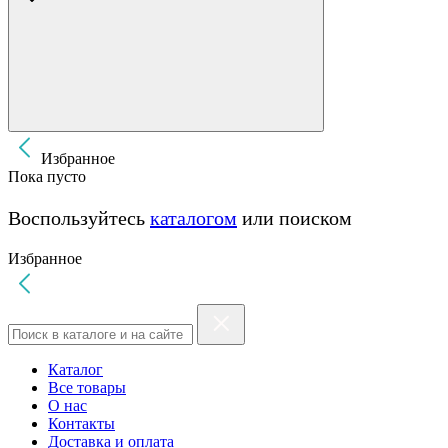
Избранное
Пока пусто
Воспользуйтесь
каталогом
или поиском
Избранное
Каталог
Все товары
О нас
Контакты
Доставка и оплата