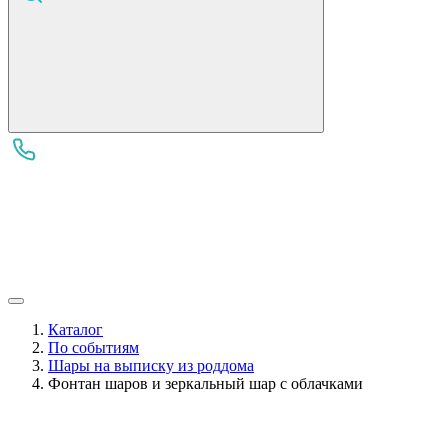
Каталог
По событиям
Шары на выписку из роддома
Фонтан шаров и зеркальный шар с облачками