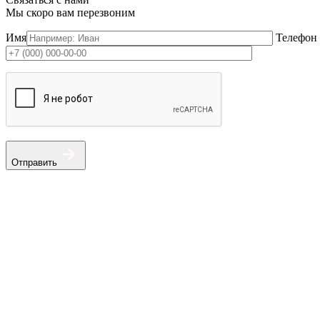
Мы скоро вам перезвоним
Имя
Телефон
Отправить