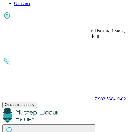
Отзывы
г. Нягань, 1 мкр.,
44 д
+7 982 538-19-02
Оставить заявку