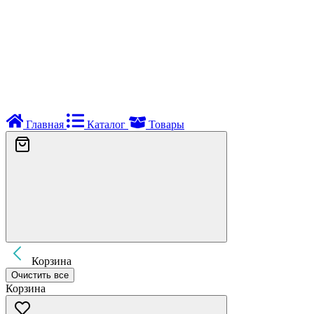
Главная
Каталог
Товары
Корзина
Очистить все
Корзина