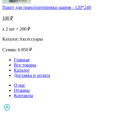
Пакет для транспортировки шаров - 120*240
100
₽
х 2 шт =
200
₽
Каталог:
Аксессуары
Сумма:
6 850
₽
Главная
Все товары
Каталог
Доставка и оплата
О нас
Отзывы
Контакты