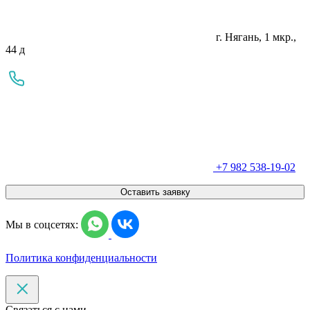
г. Нягань, 1 мкр.,
44 д
+7 982 538-19-02
Оставить заявку
Мы в соцсетях:
Политика конфиденциальности
Связаться с нами