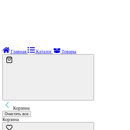
Главная
Каталог
Товары
Корзина
Очистить все
Корзина