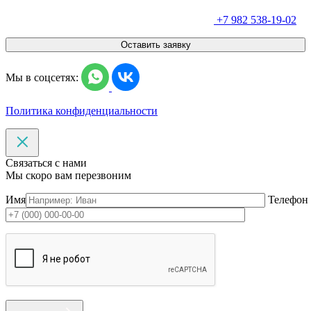
+7 982 538-19-02
Оставить заявку
Мы в соцсетях:
Политика конфиденциальности
Связаться с нами
Мы скоро вам перезвоним
Имя
Телефон