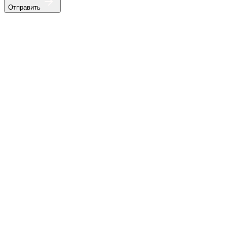
Отправить