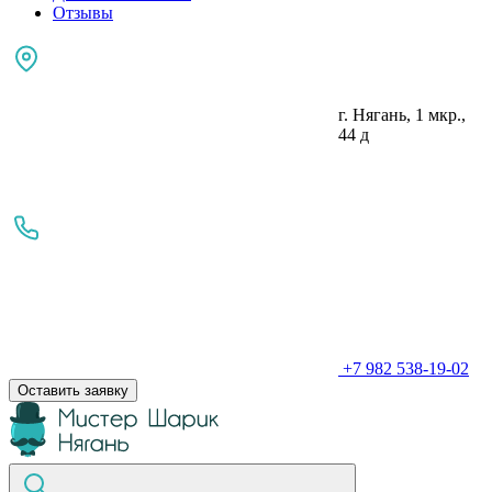
Отзывы
г. Нягань, 1 мкр.,
44 д
+7 982 538-19-02
Оставить заявку