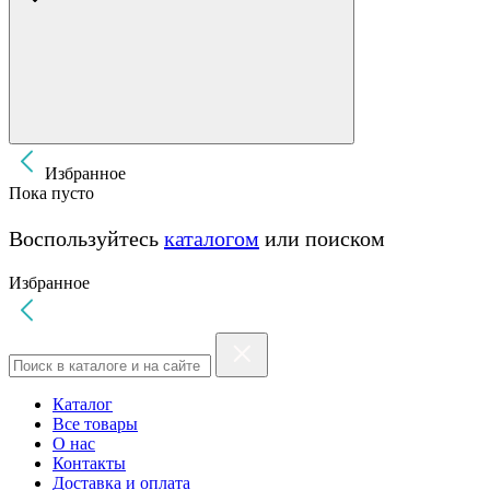
Избранное
Пока пусто
Воспользуйтесь
каталогом
или поиском
Избранное
Каталог
Все товары
О нас
Контакты
Доставка и оплата