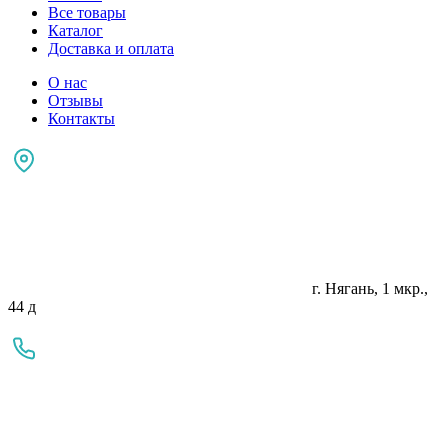
Все товары
Каталог
Доставка и оплата
О нас
Отзывы
Контакты
г. Нягань, 1 мкр.,
44 д