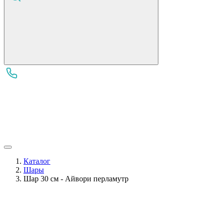
Каталог
Шары
Шар 30 см - Айвори перламутр