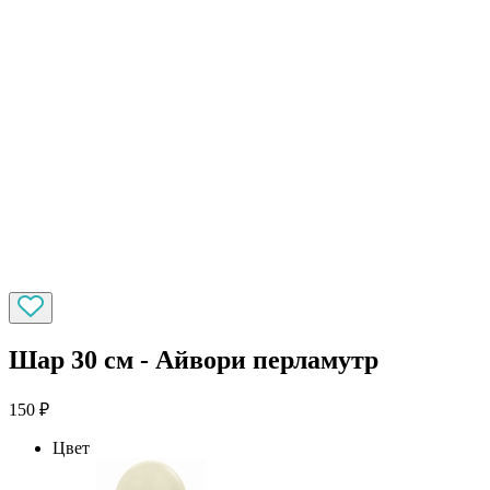
Шар 30 см - Айвори перламутр
150
₽
Цвет