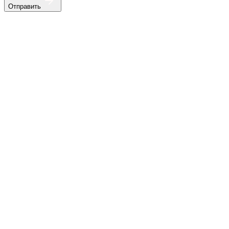
Отправить