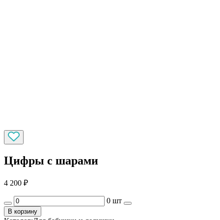
Цифры с шарами
4 200
₽
0 шт
В корзину