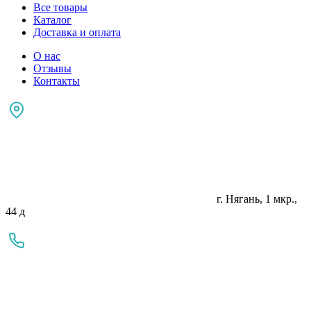
Все товары
Каталог
Доставка и оплата
О нас
Отзывы
Контакты
г. Нягань, 1 мкр.,
44 д