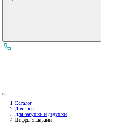
Каталог
Для кого
Для бабушки и дедушки
Цифры с шарами