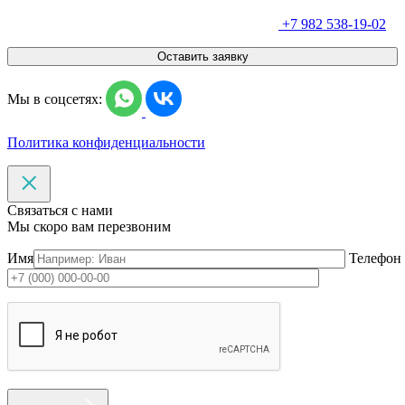
+7 982 538-19-02
Оставить заявку
Мы в соцсетях:
Политика конфиденциальности
Связаться с нами
Мы скоро вам перезвоним
Имя
Телефон