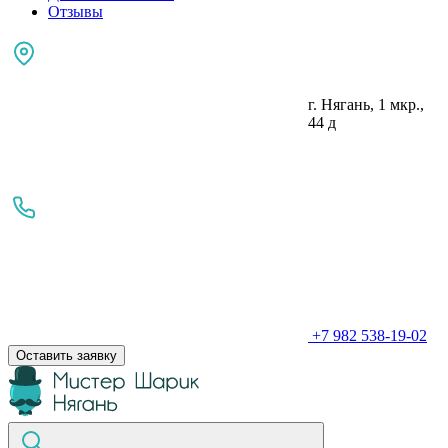
Отзывы
г. Нягань, 1 мкр.,
44 д
+7 982 538-19-02
Оставить заявку