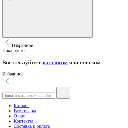
Избранное
Пока пусто
Воспользуйтесь
каталогом
или поиском
Избранное
Каталог
Все товары
О нас
Контакты
Доставка и оплата