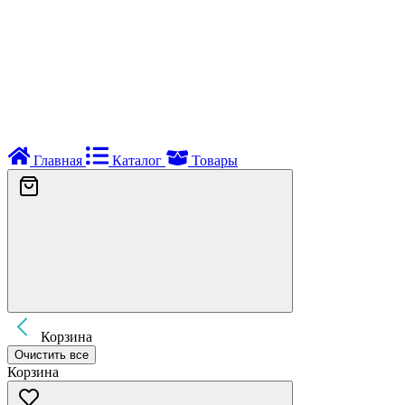
Главная
Каталог
Товары
Корзина
Очистить все
Корзина