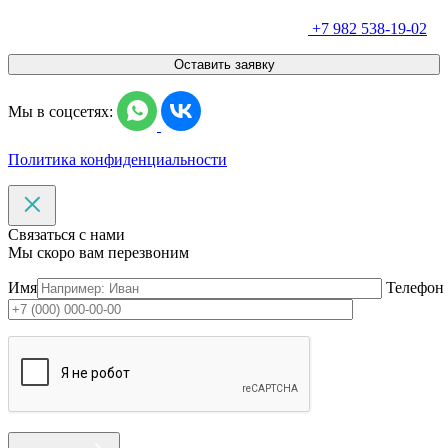
+7 982 538-19-02
Оставить заявку
Мы в соцсетях:
Политика конфиденциальности
Связаться с нами
Мы скоро вам перезвоним
Имя
Телефон