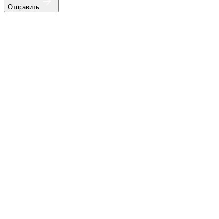
Отправить