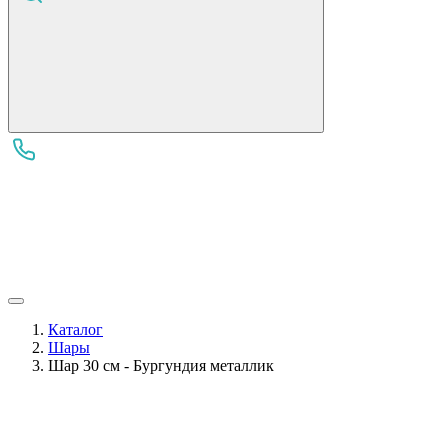
Каталог
Шары
Шар 30 см - Бургундия металлик