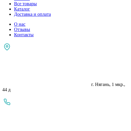
Все товары
Каталог
Доставка и оплата
О нас
Отзывы
Контакты
г. Нягань, 1 мкр.,
44 д