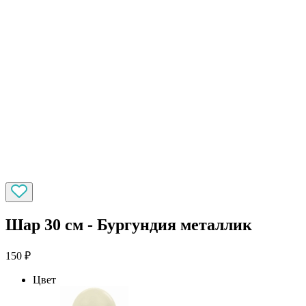
Шар 30 см - Бургундия металлик
150
₽
Цвет