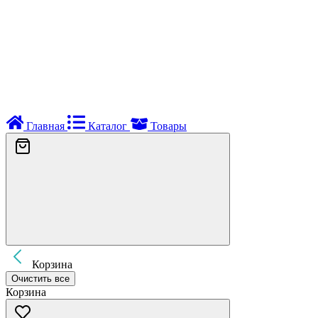
Главная
Каталог
Товары
Корзина
Очистить все
Корзина