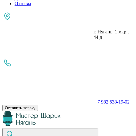
Отзывы
г. Нягань, 1 мкр.,
44 д
+7 982 538-19-02
Оставить заявку