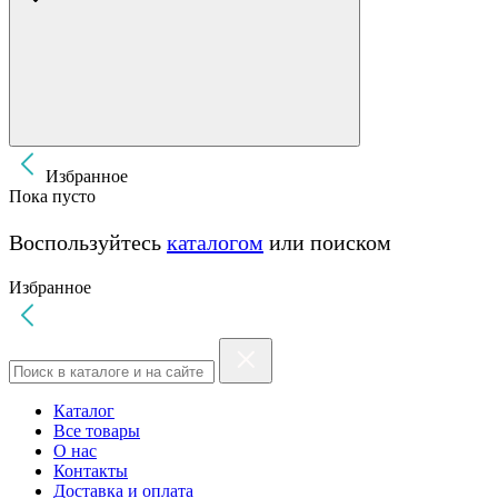
Избранное
Пока пусто
Воспользуйтесь
каталогом
или поиском
Избранное
Каталог
Все товары
О нас
Контакты
Доставка и оплата