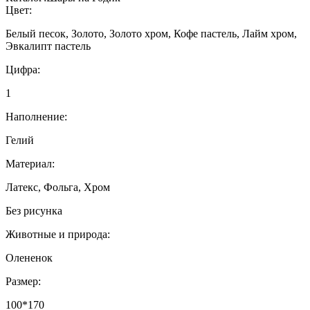
Цвет:
Белый песок, Золото, Золото хром, Кофе пастель, Лайм хром,
Эвкалипт пастель
Цифра:
1
Наполнение:
Гелий
Материал:
Латекс, Фольга, Хром
Без рисунка
Животные и природа:
Олененок
Размер:
100*170