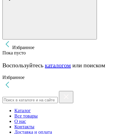
Избранное
Пока пусто
Воспользуйтесь
каталогом
или поиском
Избранное
Каталог
Все товары
О нас
Контакты
Доставка и оплата