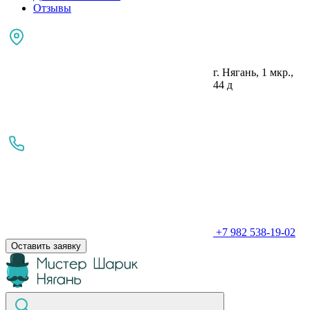
Отзывы
г. Нягань, 1 мкр.,
44 д
+7 982 538-19-02
Оставить заявку