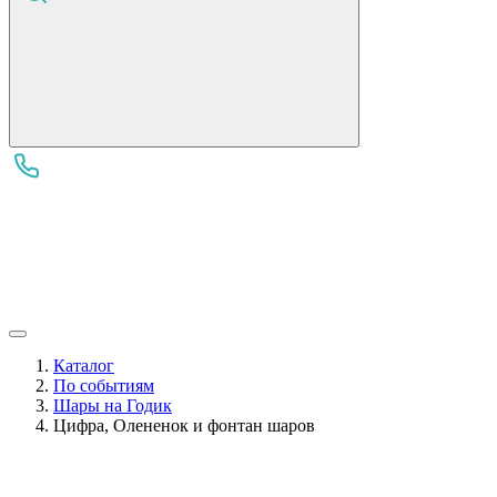
Каталог
По событиям
Шары на Годик
Цифра, Олененок и фонтан шаров