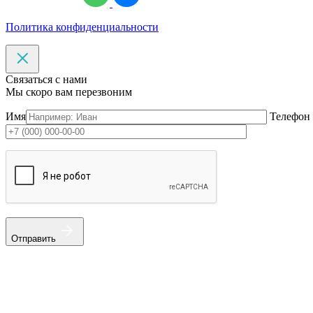
Политика конфиденциальности
Связаться с нами
Мы скоро вам перезвоним
Имя
Телефон
Отправить