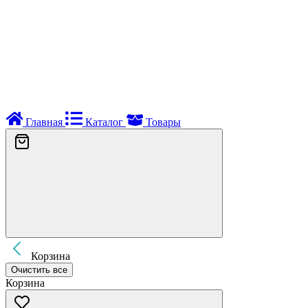
Главная
Каталог
Товары
Корзина
Очистить все
Корзина