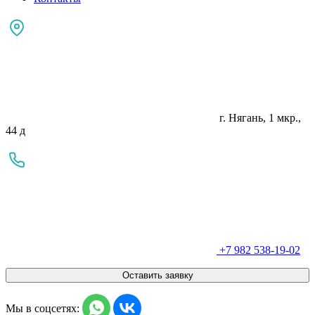
г. Нягань, 1 мкр.,
44 д
+7 982 538-19-02
Оставить заявку
Мы в соцсетях: