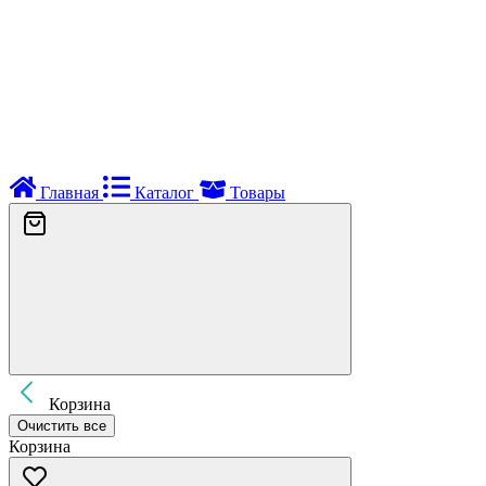
Главная
Каталог
Товары
Корзина
Очистить все
Корзина