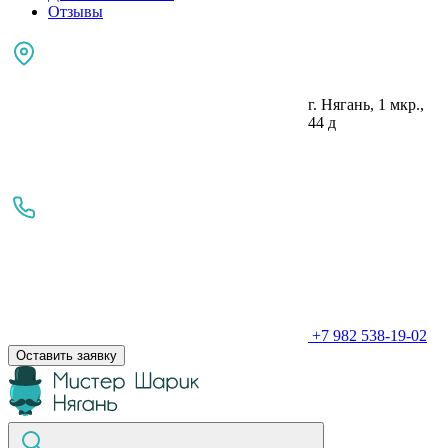
Отзывы
г. Нягань, 1 мкр.,
44 д
+7 982 538-19-02
Оставить заявку