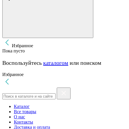
Избранное
Пока пусто
Воспользуйтесь
каталогом
или поиском
Избранное
Каталог
Все товары
О нас
Контакты
Доставка и оплата