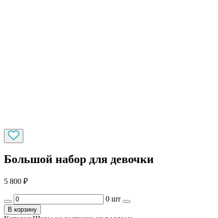
Большой набор для девочки
5 800
₽
0 шт
В корзину