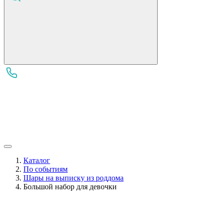
Каталог
По событиям
Шары на выписку из роддома
Большой набор для девочки