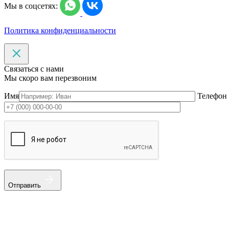
Мы в соцсетях:
Политика конфиденциальности
Связаться с нами
Мы скоро вам перезвоним
Имя
Телефон
Отправить