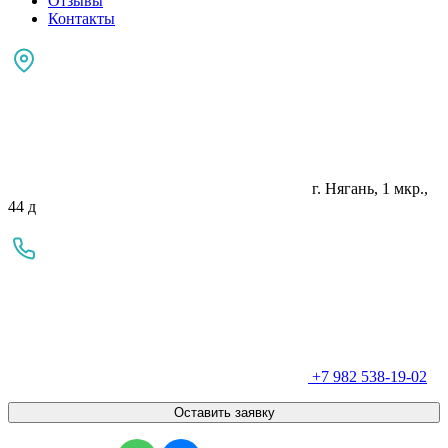
Отзывы
Контакты
г. Нягань, 1 мкр.,
44 д
+7 982 538-19-02
Оставить заявку