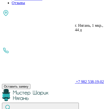
Отзывы
г. Нягань, 1 мкр.,
44 д
+7 982 538-19-02
Оставить заявку