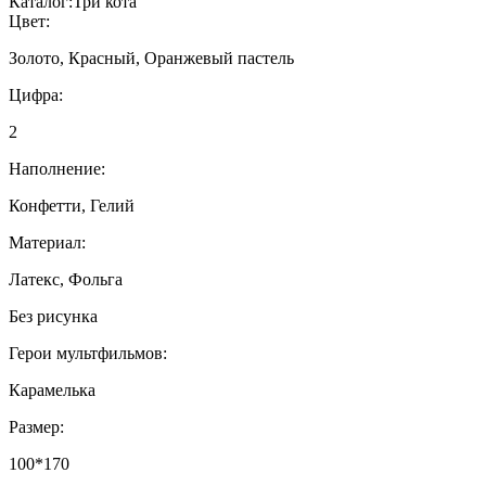
Каталог:
Три кота
Цвет:
Золото, Красный, Оранжевый пастель
Цифра:
2
Наполнение:
Конфетти, Гелий
Материал:
Латекс, Фольга
Без рисунка
Герои мультфильмов:
Карамелька
Размер:
100*170