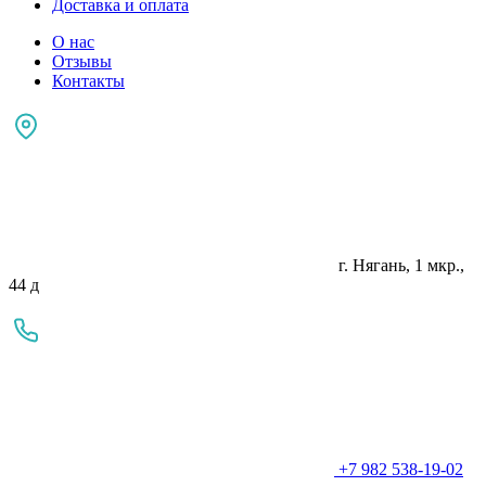
Доставка и оплата
О нас
Отзывы
Контакты
г. Нягань, 1 мкр.,
44 д
+7 982 538-19-02