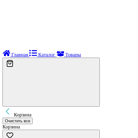
Главная
Каталог
Товары
Корзина
Очистить все
Корзина