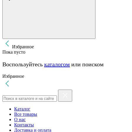
Избранное
Пока пусто
Воспользуйтесь
каталогом
или поиском
Избранное
Каталог
Все товары
О нас
Контакты
Доставка и оплата