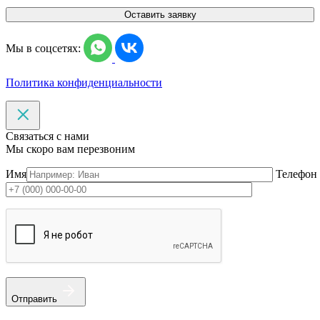
Оставить заявку
Мы в соцсетях:
Политика конфиденциальности
Связаться с нами
Мы скоро вам перезвоним
Имя
Телефон
Отправить