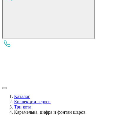
Каталог
Коллекции героев
Три кота
Карамелька, цифра и фонтан шаров