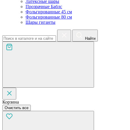
Латексные шары
Прозрачные Баблс
Фольгированные 45 см
Фольгированные 80 см
Шары гиганты
Найти
Корзина
Очистить все