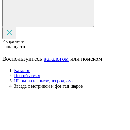
Избранное
Пока пусто
Воспользуйтесь
каталогом
или поиском
Каталог
По событиям
Шары на выписку из роддома
Звезда с метрикой и фонтан шаров