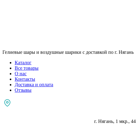
Гелиевые шары и воздушные шарики с доставкой по г. Нягань
Каталог
Все товары
О нас
Контакты
Доставка и оплата
Отзывы
г. Нягань, 1 мкр., 44