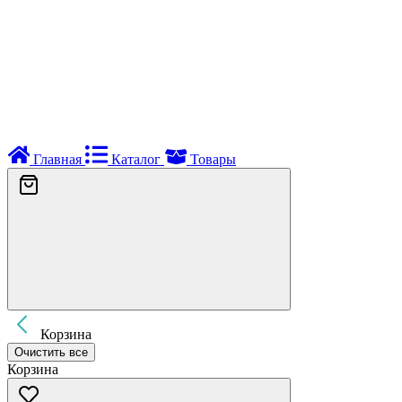
Главная
Каталог
Товары
Корзина
Очистить все
Корзина