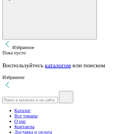
Избранное
Пока пусто
Воспользуйтесь
каталогом
или поиском
Избранное
Каталог
Все товары
О нас
Контакты
Доставка и оплата