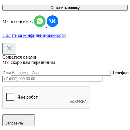
Оставить заявку
Мы в соцсетях:
Политика конфиденциальности
Связаться с нами
Мы скоро вам перезвоним
Имя
Телефон
Отправить