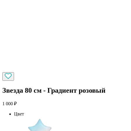
Звезда 80 см - Градиент розовый
1 000
₽
Цвет