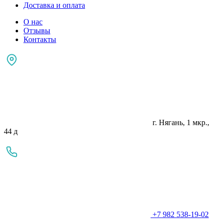
Доставка и оплата
О нас
Отзывы
Контакты
г. Нягань, 1 мкр.,
44 д
+7 982 538-19-02