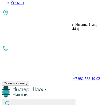
Отзывы
г. Нягань, 1 мкр.,
44 д
+7 982 538-19-02
Оставить заявку