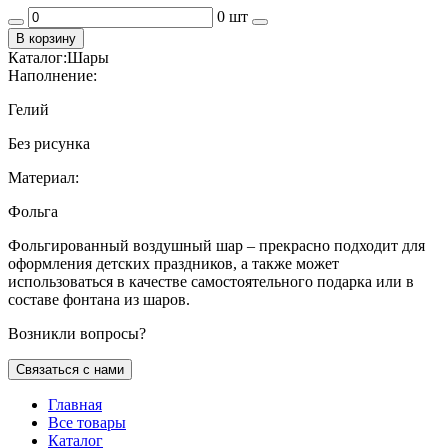
0 шт
В корзину
Каталог:
Шары
Наполнение:
Гелий
Без рисунка
Материал:
Фольга
Фольгированный воздушный шар – прекрасно подходит для
оформления детских праздников, а также может
использоваться в качестве самостоятельного подарка или в
составе фонтана из шаров.
Возникли вопросы?
Связаться с нами
Главная
Все товары
Каталог