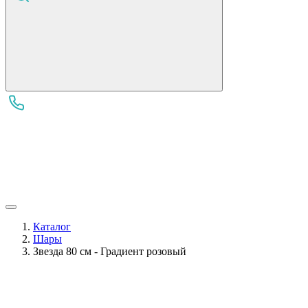
Каталог
Шары
Звезда 80 см - Градиент розовый