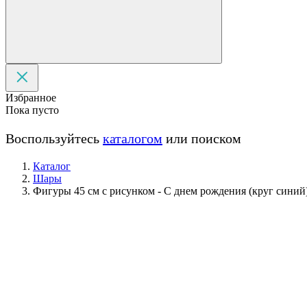
Избранное
Пока пусто
Воспользуйтесь
каталогом
или поиском
Каталог
Шары
Фигуры 45 см с рисунком - С днем рождения (круг синий