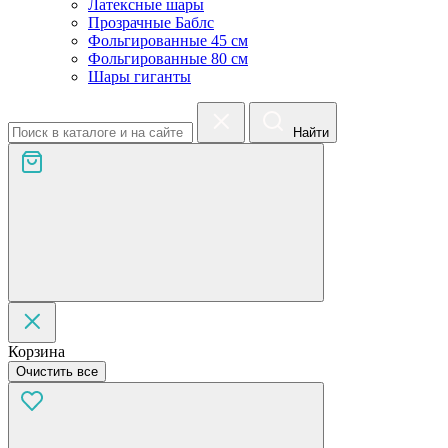
Латексные шары
Прозрачные Баблс
Фольгированные 45 см
Фольгированные 80 см
Шары гиганты
Найти
Корзина
Очистить все