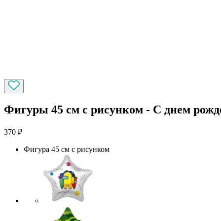
Фигуры 45 см с рисунком - С днем рожд
370
₽
Фигура 45 см с рисунком