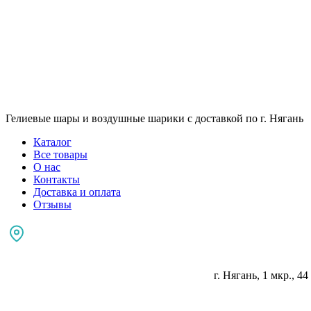
Гелиевые шары и воздушные шарики с доставкой по г. Нягань
Каталог
Все товары
О нас
Контакты
Доставка и оплата
Отзывы
г. Нягань, 1 мкр., 44