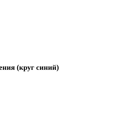
ения (круг синий)