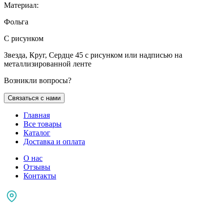
Материал:
Фольга
С рисунком
Звезда, Круг, Сердце 45 с рисунком или надписью на
металлизированной ленте
Возникли вопросы?
Связаться с нами
Главная
Все товары
Каталог
Доставка и оплата
О нас
Отзывы
Контакты