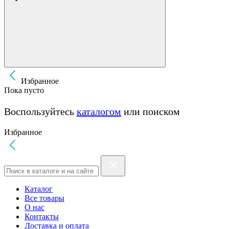
Избранное
Пока пусто
Воспользуйтесь
каталогом
или поиском
Избранное
Каталог
Все товары
О нас
Контакты
Доставка и оплата