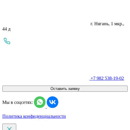
г. Нягань, 1 мкр.,
44 д
+7 982 538-19-02
Оставить заявку
Мы в соцсетях:
Политика конфиденциальности