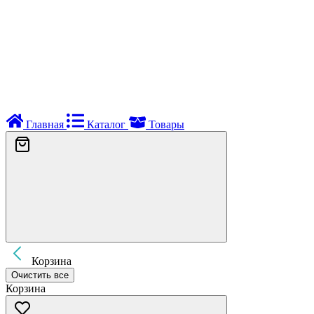
Главная
Каталог
Товары
Корзина
Очистить все
Корзина