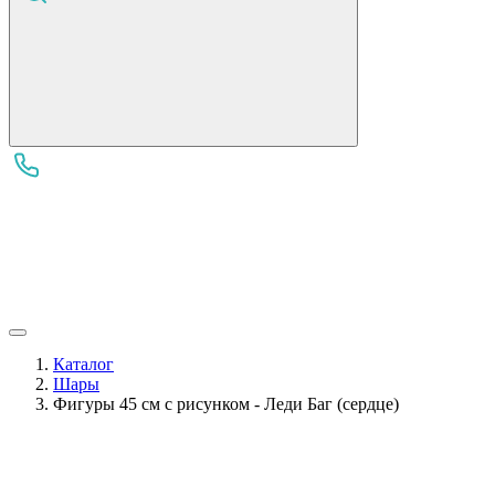
Каталог
Шары
Фигуры 45 см с рисунком - Леди Баг (сердце)