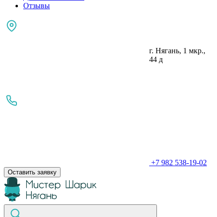
Отзывы
г. Нягань, 1 мкр.,
44 д
+7 982 538-19-02
Оставить заявку