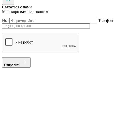
Связаться с нами
Мы скоро вам перезвоним
Имя
Телефон
Отправить