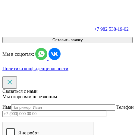
+7 982 538-19-02
Оставить заявку
Мы в соцсетях:
Политика конфиденциальности
Связаться с нами
Мы скоро вам перезвоним
Имя
Телефон