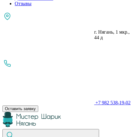
Отзывы
г. Нягань, 1 мкр.,
44 д
+7 982 538-19-02
Оставить заявку