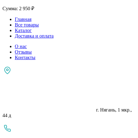
Сумма:
2 950
₽
Главная
Все товары
Каталог
Доставка и оплата
О нас
Отзывы
Контакты
г. Нягань, 1 мкр.,
44 д