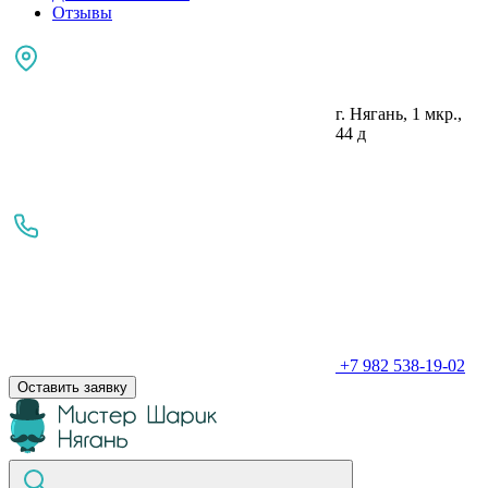
Отзывы
г. Нягань, 1 мкр.,
44 д
+7 982 538-19-02
Оставить заявку