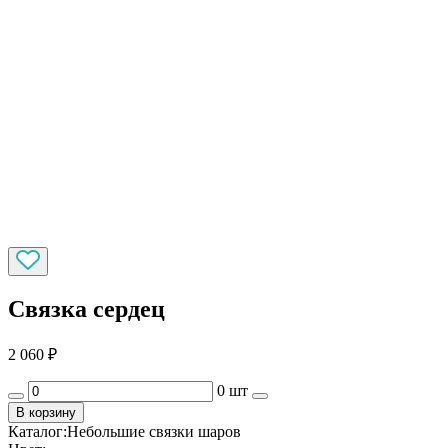
Связка сердец
2 060
₽
0 шт
В корзину
Каталог:
Небольшие связки шаров