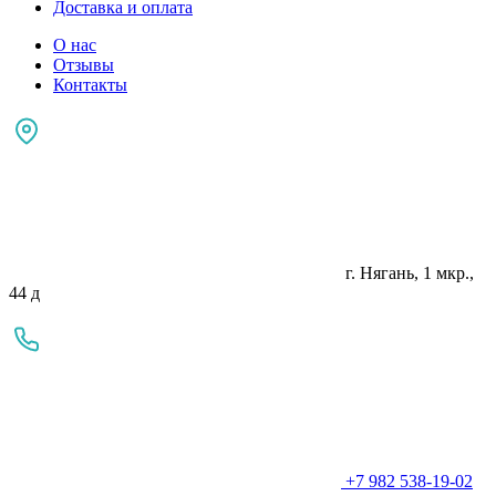
Доставка и оплата
О нас
Отзывы
Контакты
г. Нягань, 1 мкр.,
44 д
+7 982 538-19-02