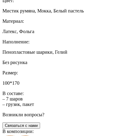
Цвет:
Мистик румяна, Мокка, Белый пастель
Материал:
Латекс, Фольга
Наполнение:
Пенопластовые шарики, Гелий
Без рисунка
Размер:
100*170
В составе:
– 7 шаров
– грузик, пакет
Возникли вопросы?
Связаться с нами
В композиции: