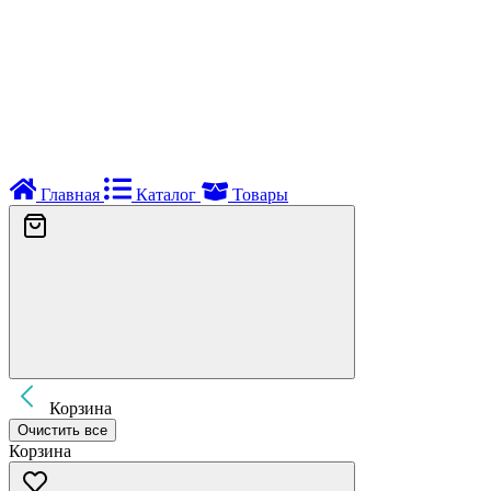
Главная
Каталог
Товары
Корзина
Очистить все
Корзина