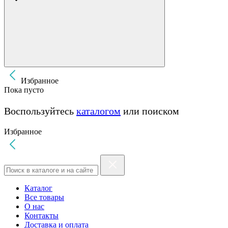
Избранное
Пока пусто
Воспользуйтесь
каталогом
или поиском
Избранное
Каталог
Все товары
О нас
Контакты
Доставка и оплата