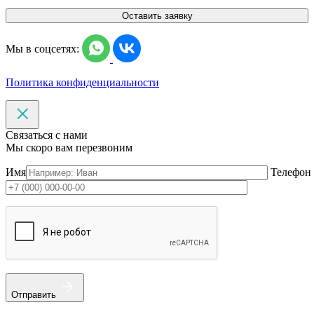
Оставить заявку
Мы в соцсетях:
Политика конфиденциальности
Связаться с нами
Мы скоро вам перезвоним
Имя
Телефон
Отправить