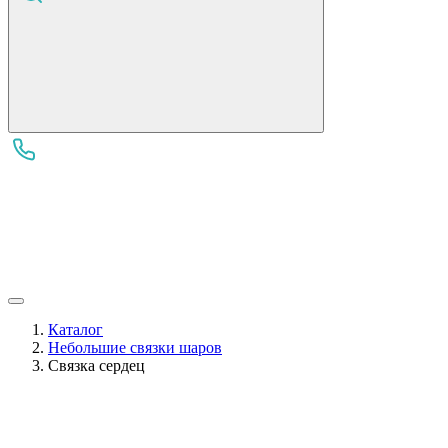
Каталог
Небольшие связки шаров
Связка сердец