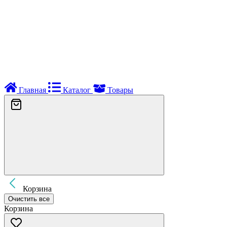
Главная
Каталог
Товары
Корзина
Очистить все
Корзина