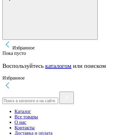
Избранное
Пока пусто
Воспользуйтесь
каталогом
или поиском
Избранное
Каталог
Все товары
О нас
Контакты
Доставка и оплата