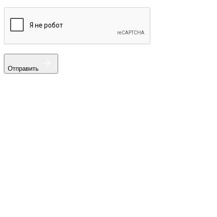
Отправить