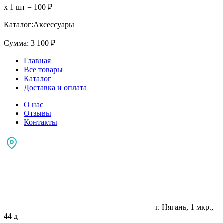
х 1 шт =
100
₽
Каталог:
Аксессуары
Сумма:
3 100
₽
Главная
Все товары
Каталог
Доставка и оплата
О нас
Отзывы
Контакты
г. Нягань, 1 мкр.,
44 д