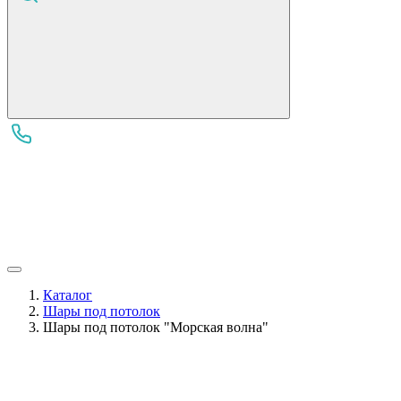
Каталог
Шары под потолок
Шары под потолок "Морская волна"