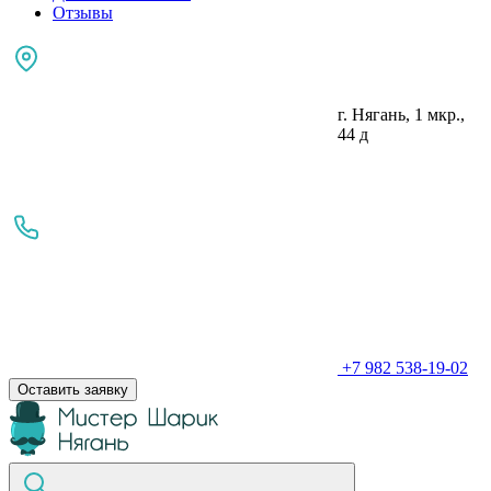
Отзывы
г. Нягань, 1 мкр.,
44 д
+7 982 538-19-02
Оставить заявку