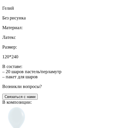
Гелий
Без рисунка
Материал:
Латекс
Размер:
120*240
В составе:
– 20 шаров пастель/перламутр
– пакет для шаров
Возникли вопросы?
Связаться с нами
В композиции: