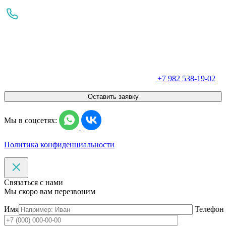
+7 982 538-19-02
Оставить заявку
Мы в соцсетях:
Политика конфиденциальности
Связаться с нами
Мы скоро вам перезвоним
Имя
Телефон