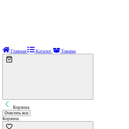
Главная
Каталог
Товары
Корзина
Очистить все
Корзина