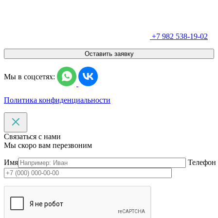
+7 982 538-19-02
Оставить заявку
Мы в соцсетях:
Политика конфиденциальности
Связаться с нами
Мы скоро вам перезвоним
Имя
Телефон