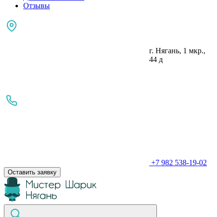
Отзывы
г. Нягань, 1 мкр.,
44 д
+7 982 538-19-02
Оставить заявку