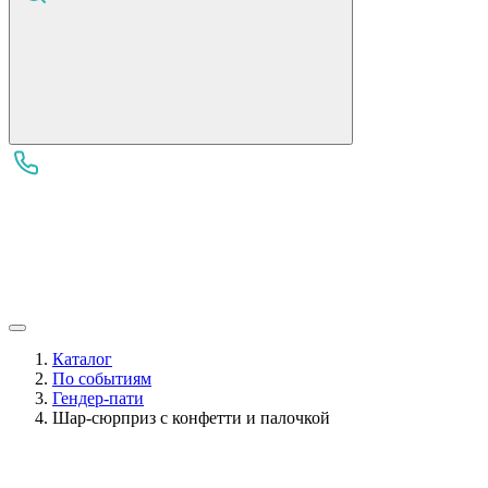
Каталог
По событиям
Гендер-пати
Шар-сюрприз с конфетти и палочкой