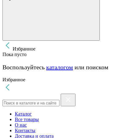
Избранное
Пока пусто
Воспользуйтесь
каталогом
или поиском
Избранное
Каталог
Все товары
О нас
Контакты
Доставка и оплата