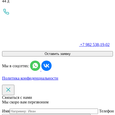
44 д
+7 982 538-19-02
Оставить заявку
Мы в соцсетях:
Политика конфиденциальности
Связаться с нами
Мы скоро вам перезвоним
Имя
Телефон