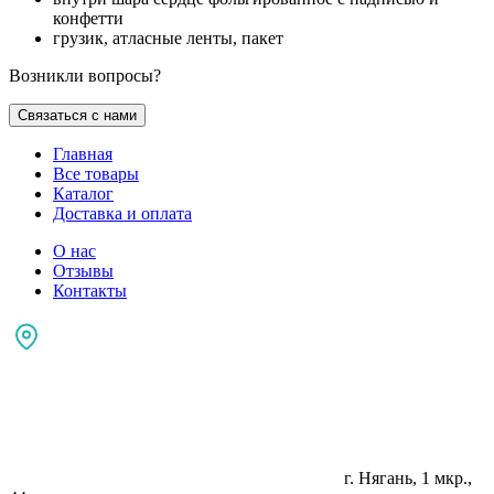
конфетти
грузик, атласные ленты, пакет
Возникли вопросы?
Связаться с нами
Главная
Все товары
Каталог
Доставка и оплата
О нас
Отзывы
Контакты
г. Нягань, 1 мкр.,