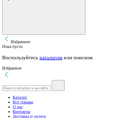
Избранное
Пока пусто
Воспользуйтесь
каталогом
или поиском
Избранное
Каталог
Все товары
О нас
Контакты
Доставка и оплата