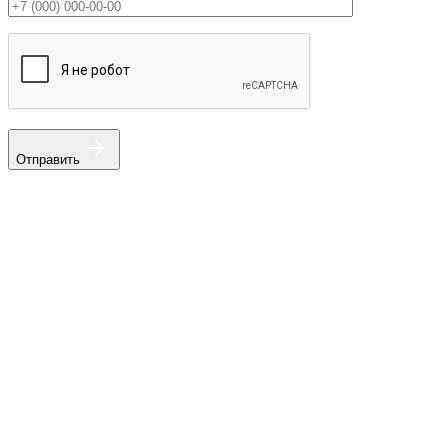
Отправить