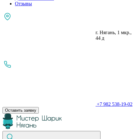
Отзывы
г. Нягань, 1 мкр.,
44 д
+7 982 538-19-02
Оставить заявку