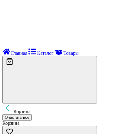
Главная
Каталог
Товары
Корзина
Очистить все
Корзина