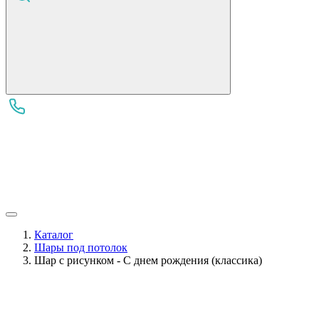
Каталог
Шары под потолок
Шар с рисунком - С днем рождения (классика)