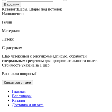
В корзину
Каталог:
Шары, Шары под потолок
Наполнение:
Гелий
Материал:
Латекс
С рисунком
Шар латексный с рисунком/надписью, обработан
специальным средством для продолжительности полета.
Стоимость указана за 1 шар
Возникли вопросы?
Связаться с нами
Главная
Все товары
Каталог
Доставка и оплата