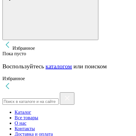
Избранное
Пока пусто
Воспользуйтесь
каталогом
или поиском
Избранное
Каталог
Все товары
О нас
Контакты
Доставка и оплата