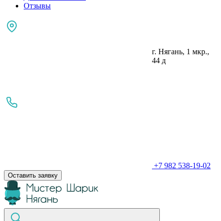
Отзывы
г. Нягань, 1 мкр.,
44 д
+7 982 538-19-02
Оставить заявку