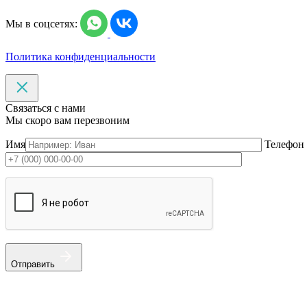
Мы в соцсетях:
Политика конфиденциальности
Связаться с нами
Мы скоро вам перезвоним
Имя
Телефон
Отправить