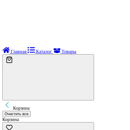
Главная
Каталог
Товары
Корзина
Очистить все
Корзина