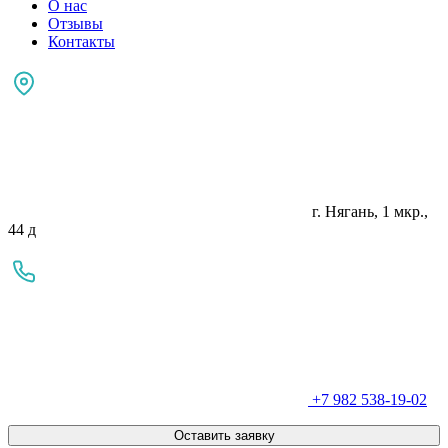
О нас
Отзывы
Контакты
г. Нягань, 1 мкр.,
44 д
+7 982 538-19-02
Оставить заявку