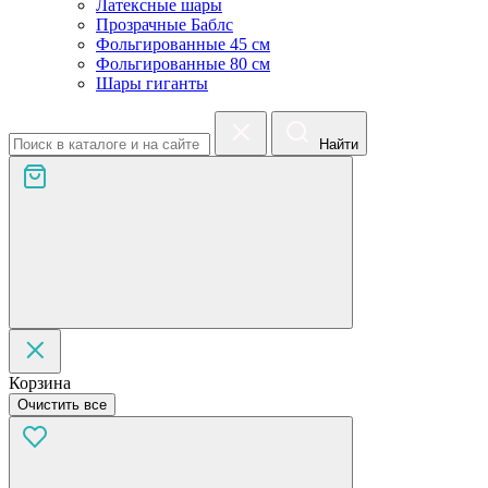
Латексные шары
Прозрачные Баблс
Фольгированные 45 см
Фольгированные 80 см
Шары гиганты
Найти
Корзина
Очистить все