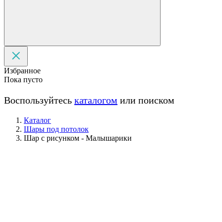
Избранное
Пока пусто
Воспользуйтесь
каталогом
или поиском
Каталог
Шары под потолок
Шар с рисунком - Малышарики