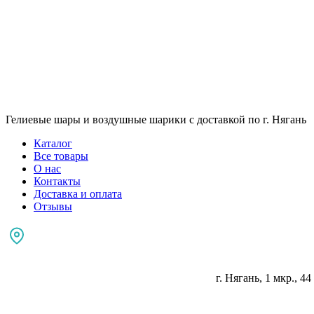
Гелиевые шары и воздушные шарики с доставкой по г. Нягань
Каталог
Все товары
О нас
Контакты
Доставка и оплата
Отзывы
г. Нягань, 1 мкр., 44