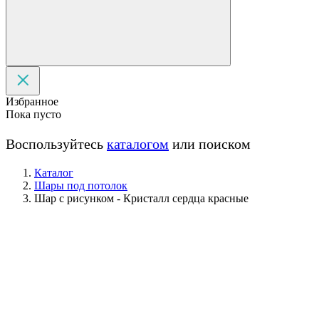
Избранное
Пока пусто
Воспользуйтесь
каталогом
или поиском
Каталог
Шары под потолок
Шар с рисунком - Кристалл сердца красные