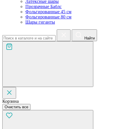
Латексные шары
Прозрачные Баблс
Фольгированные 45 см
Фольгированные 80 см
Шары гиганты
Найти
Корзина
Очистить все