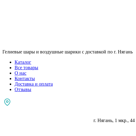
Гелиевые шары и воздушные шарики с доставкой по г. Нягань
Каталог
Все товары
О нас
Контакты
Доставка и оплата
Отзывы
г. Нягань, 1 мкр., 44