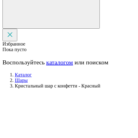
Избранное
Пока пусто
Воспользуйтесь
каталогом
или поиском
Каталог
Шары
Кристальный шар с конфетти - Красный