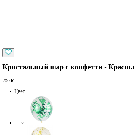
Кристальный шар с конфетти - Красны
200
₽
Цвет