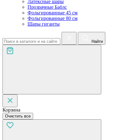
Латексные шары
Прозрачные Баблс
Фольгированные 45 см
Фольгированные 80 см
Шары гиганты
Найти
Корзина
Очистить все