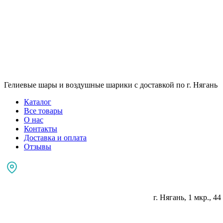
Гелиевые шары и воздушные шарики с доставкой по г. Нягань
Каталог
Все товары
О нас
Контакты
Доставка и оплата
Отзывы
г. Нягань, 1 мкр., 44