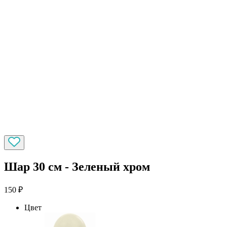
Шар 30 см - Зеленый хром
150
₽
Цвет