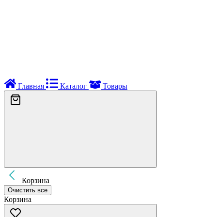
Главная
Каталог
Товары
Корзина
Очистить все
Корзина