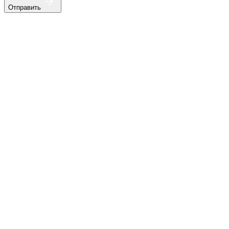
Отправить