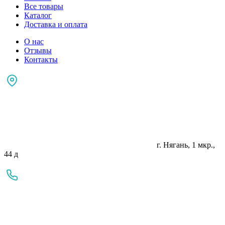
Все товары
Каталог
Доставка и оплата
О нас
Отзывы
Контакты
г. Нягань, 1 мкр.,
44 д