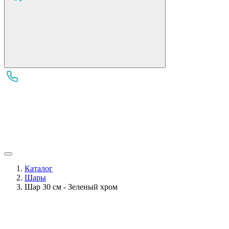
Каталог
Шары
Шар 30 см - Зеленый хром