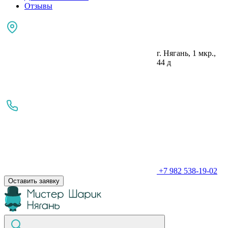
Отзывы
г. Нягань, 1 мкр.,
44 д
+7 982 538-19-02
Оставить заявку