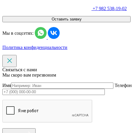
+7 982 538-19-02
Оставить заявку
Мы в соцсетях:
Политика конфиденциальности
Связаться с нами
Мы скоро вам перезвоним
Имя
Телефон