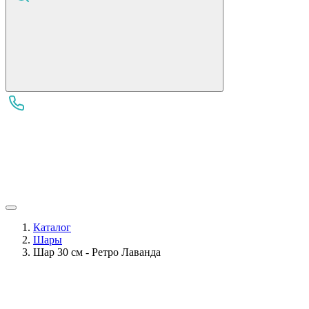
Каталог
Шары
Шар 30 см - Ретро Лаванда