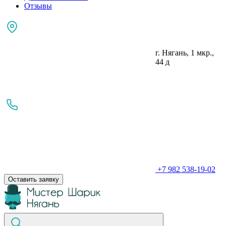
Отзывы
г. Нягань, 1 мкр.,
44 д
+7 982 538-19-02
Оставить заявку