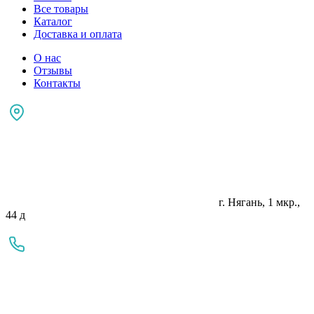
Все товары
Каталог
Доставка и оплата
О нас
Отзывы
Контакты
г. Нягань, 1 мкр.,
44 д