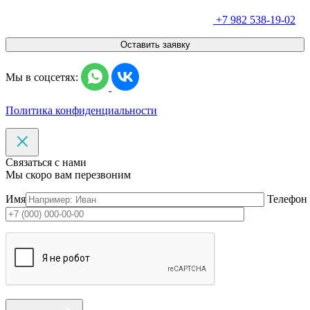
+7 982 538-19-02
Оставить заявку
Мы в соцсетях:
Политика конфиденциальности
Связаться с нами
Мы скоро вам перезвоним
Имя
Телефон