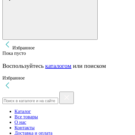
Избранное
Пока пусто
Воспользуйтесь
каталогом
или поиском
Избранное
Каталог
Все товары
О нас
Контакты
Доставка и оплата