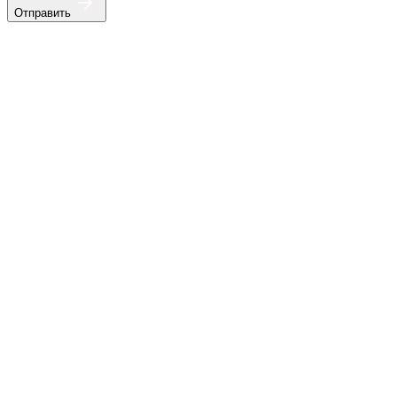
Отправить