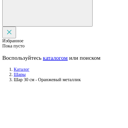
Избранное
Пока пусто
Воспользуйтесь
каталогом
или поиском
Каталог
Шары
Шар 30 см - Оранжевый металлик