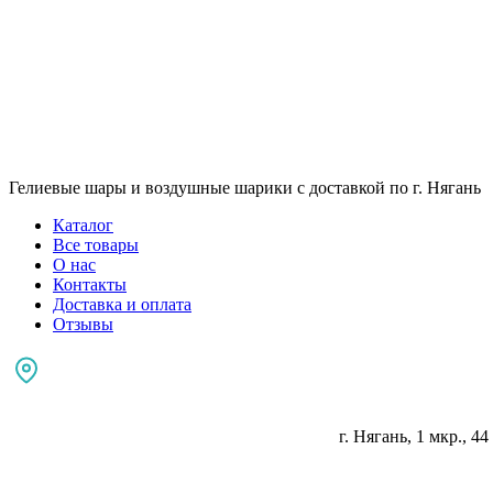
Гелиевые шары и воздушные шарики с доставкой по г. Нягань
Каталог
Все товары
О нас
Контакты
Доставка и оплата
Отзывы
г. Нягань, 1 мкр., 44