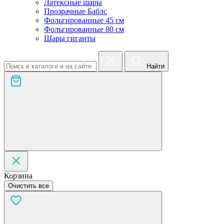
Латексные шары
Прозрачные Баблс
Фольгированные 45 см
Фольгированные 80 см
Шары гиганты
Найти
Корзина
Очистить все