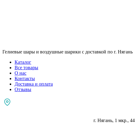
Гелиевые шары и воздушные шарики с доставкой по г. Нягань
Каталог
Все товары
О нас
Контакты
Доставка и оплата
Отзывы
г. Нягань, 1 мкр., 44