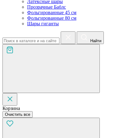
Латексные шары
Прозрачные Баблс
Фольгированные 45 см
Фольгированные 80 см
Шары гиганты
Найти
Корзина
Очистить все