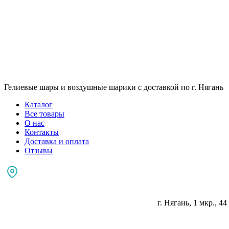
Гелиевые шары и воздушные шарики с доставкой по г. Нягань
Каталог
Все товары
О нас
Контакты
Доставка и оплата
Отзывы
г. Нягань, 1 мкр., 44