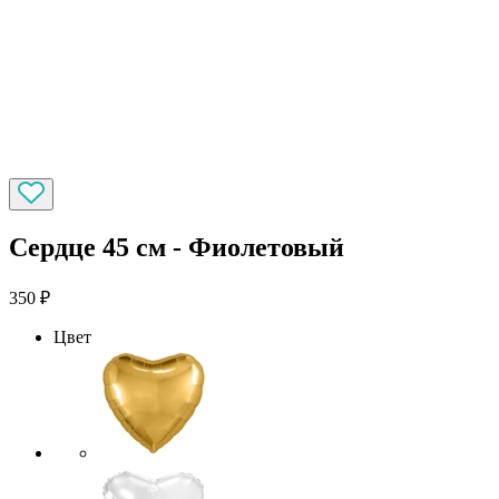
Сердце 45 см - Фиолетовый
350
₽
Цвет