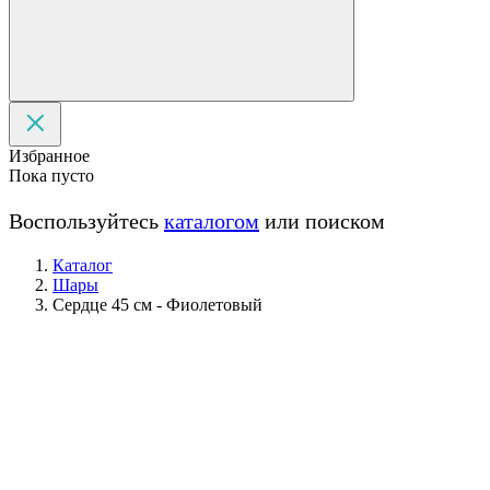
Избранное
Пока пусто
Воспользуйтесь
каталогом
или поиском
Каталог
Шары
Сердце 45 см - Фиолетовый