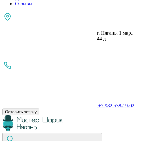
Отзывы
г. Нягань, 1 мкр.,
44 д
+7 982 538-19-02
Оставить заявку