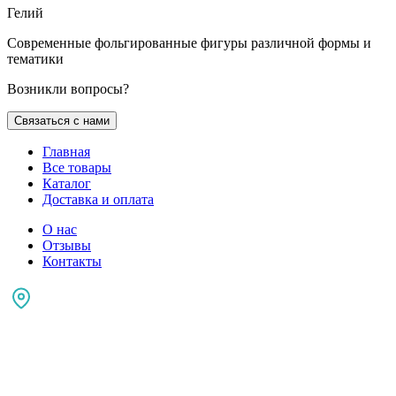
Гелий
Современные фольгированные фигуры различной формы и
тематики
Возникли вопросы?
Связаться с нами
Главная
Все товары
Каталог
Доставка и оплата
О нас
Отзывы
Контакты