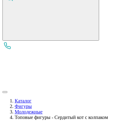
Каталог
Фигуры
Молодежные
Топовые фигуры - Сердитый кот с колпаком