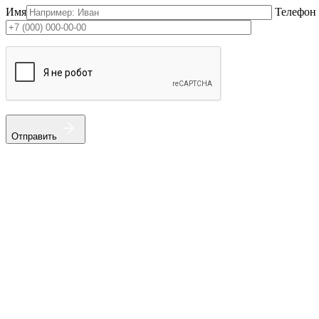
Имя
Телефон
Отправить