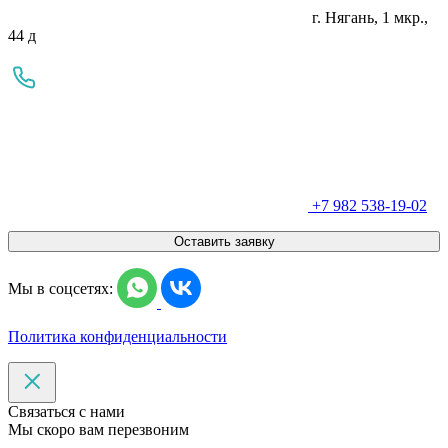
г. Нягань, 1 мкр.,
44 д
+7 982 538-19-02
Оставить заявку
Мы в соцсетях:
Политика конфиденциальности
Связаться с нами
Мы скоро вам перезвоним