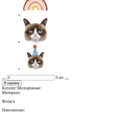
0 шт
В корзину
Каталог:
Молодежные
Материал:
Фольга
Наполнение: