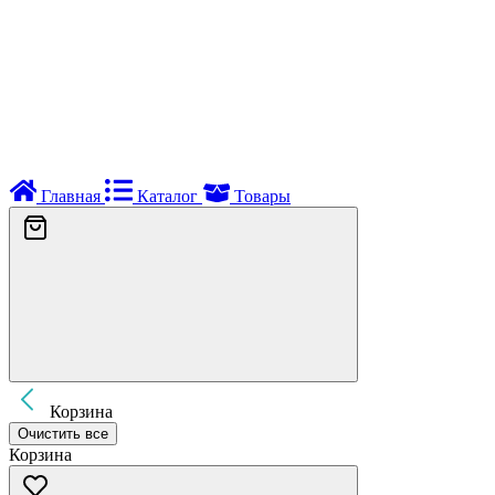
Главная
Каталог
Товары
Корзина
Очистить все
Корзина