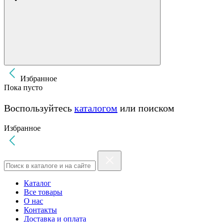
Избранное
Пока пусто
Воспользуйтесь
каталогом
или поиском
Избранное
Каталог
Все товары
О нас
Контакты
Доставка и оплата