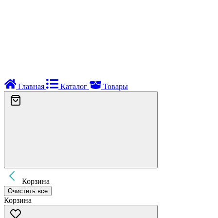
Главная
Каталог
Товары
Корзина
Очистить все
Корзина