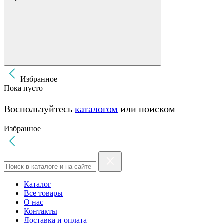
Избранное
Пока пусто
Воспользуйтесь
каталогом
или поиском
Избранное
Каталог
Все товары
О нас
Контакты
Доставка и оплата