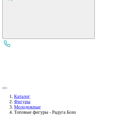
Каталог
Фигуры
Молодежные
Топовые фигуры - Радуга Бохо