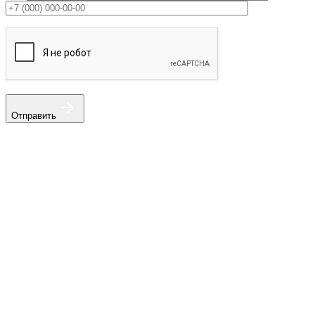
Отправить