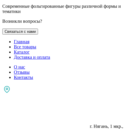
Современные фольгированные фигуры различной формы и
тематики
Возникли вопросы?
Связаться с нами
Главная
Все товары
Каталог
Доставка и оплата
О нас
Отзывы
Контакты
г. Нягань, 1 мкр.,