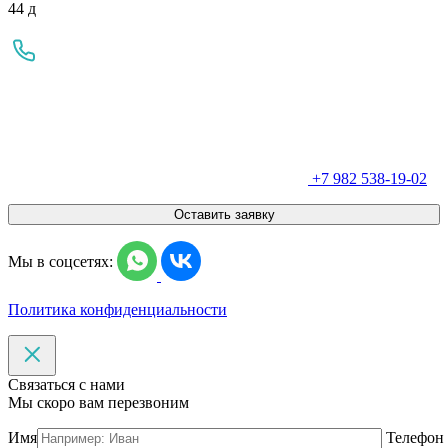
44 д
+7 982 538-19-02
Оставить заявку
Мы в соцсетях:
Политика конфиденциальности
Связаться с нами
Мы скоро вам перезвоним
Имя
Телефон