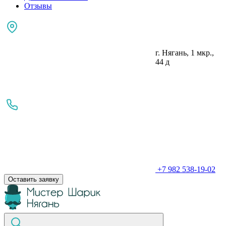
Отзывы
г. Нягань, 1 мкр.,
44 д
+7 982 538-19-02
Оставить заявку